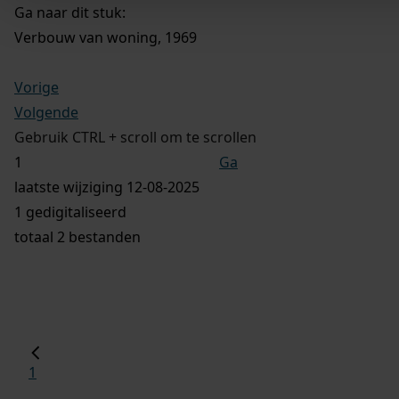
Ga naar dit stuk:
Verbouw van woning, 1969
Vorige
Volgende
Gebruik CTRL + scroll om te scrollen
Ga
laatste wijziging 12-08-2025
1 gedigitaliseerd
totaal 2 bestanden
1
...