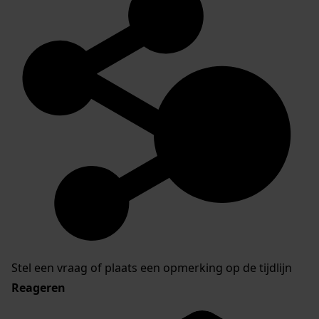
Stel een vraag of plaats een opmerking op de tijdlijn
Reageren