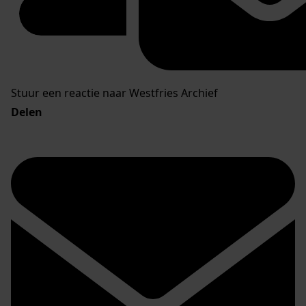
Stuur een reactie naar Westfries Archief
Delen