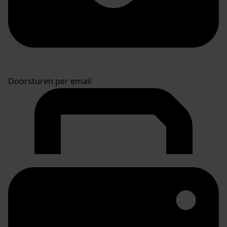
Doorsturen per email