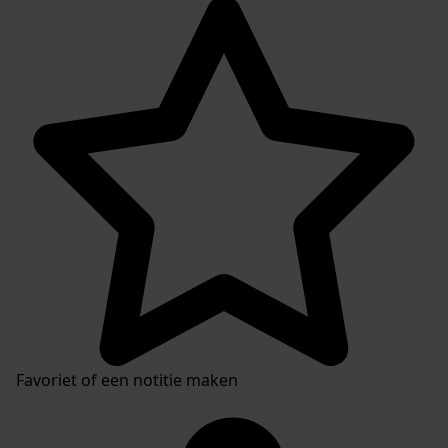
Favoriet of een notitie maken