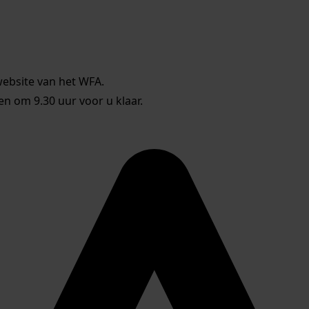
website van het WFA.
 om 9.30 uur voor u klaar.