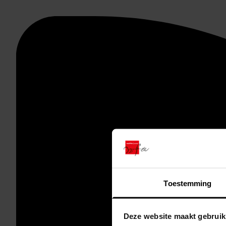
Toestemming
Deze website maakt gebruik