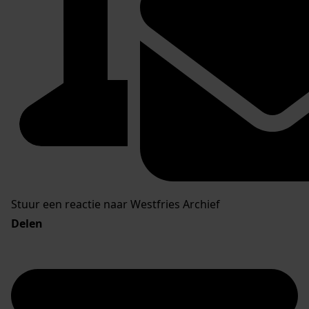
Stuur een reactie naar Westfries Archief
Delen