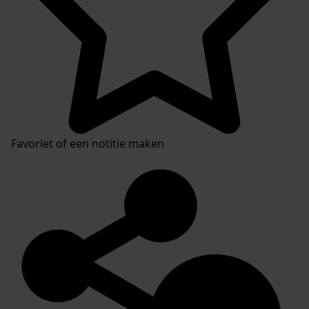
Favoriet of een notitie maken