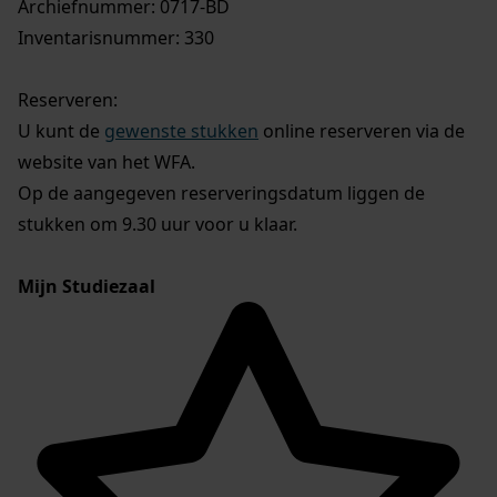
Archiefnummer: 0717-BD
Inventarisnummer: 330
Reserveren:
U kunt de
gewenste stukken
online reserveren via de
website van het WFA.
Op de aangegeven reserveringsdatum liggen de
stukken om 9.30 uur voor u klaar.
Mijn Studiezaal