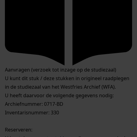
Aanvragen (verzoek tot inzage op de studiezaal)
U kunt dit stuk / deze stukken in origineel raadplegen
in de studiezaal van het Westfries Archief (WFA).
U heeft daarvoor de volgende gegevens nodig:
Archiefnummer: 0717-BD
Inventarisnummer: 330
Reserveren: