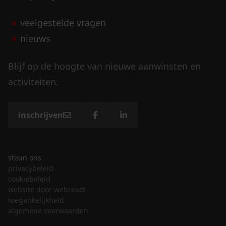
veelgestelde vragen
nieuws
Blijf op de hoogte van nieuwe aanwinsten en
activiteiten.
inschrijven
steun ons
privacybeleid
cookiebeleid
website door webreact
toegankelijkheid
algemene voorwaarden