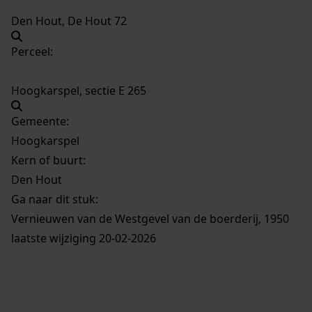
Den Hout, De Hout 72
Perceel:
Hoogkarspel, sectie E 265
Gemeente:
Hoogkarspel
Kern of buurt:
Den Hout
Ga naar dit stuk:
Vernieuwen van de Westgevel van de boerderij, 1950
laatste wijziging 20-02-2026