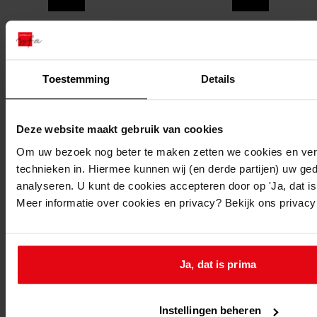
Toestemming
Details
Deze website maakt gebruik van cookies
Om uw bezoek nog beter te maken zetten we cookies en verg
technieken in. Hiermee kunnen wij (en derde partijen) uw ge
analyseren. U kunt de cookies accepteren door op 'Ja, dat is 
Meer informatie over cookies en privacy? Bekijk ons privac
Printen
duurzaam webadres
Ja, dat is prima
Instellingen beheren