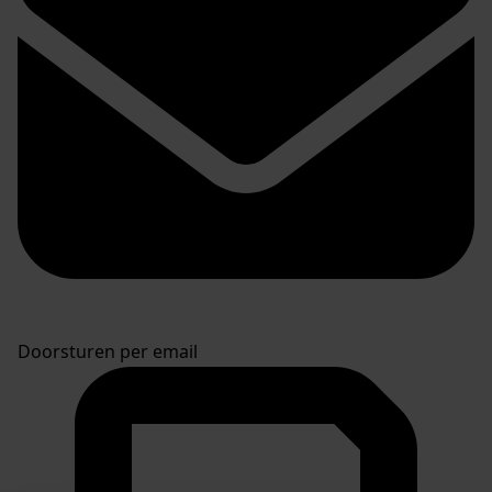
Doorsturen per email