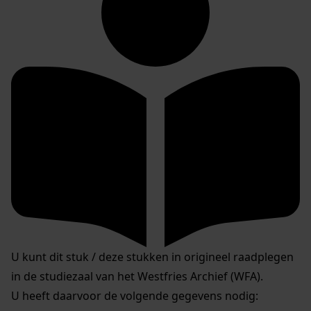
U kunt dit stuk / deze stukken in origineel raadplegen
in de studiezaal van het Westfries Archief (WFA).
U heeft daarvoor de volgende gegevens nodig: