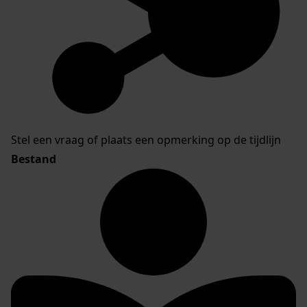
Stel een vraag of plaats een opmerking op de tijdlijn
Bestand