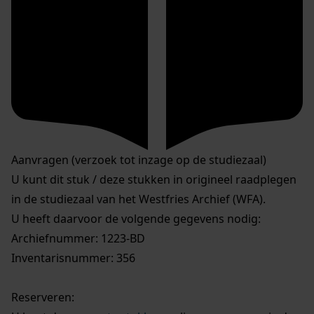
Aanvragen (verzoek tot inzage op de studiezaal)
U kunt dit stuk / deze stukken in origineel raadplegen
in de studiezaal van het Westfries Archief (WFA).
U heeft daarvoor de volgende gegevens nodig:
Archiefnummer: 1223-BD
Inventarisnummer: 356
Reserveren: