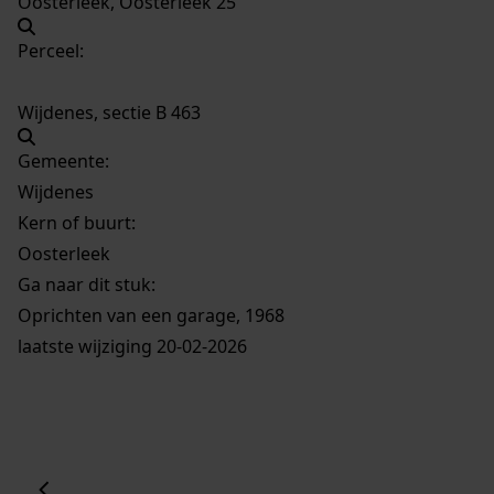
Oosterleek, Oosterleek 25
Perceel:
Wijdenes, sectie B 463
Gemeente:
Wijdenes
Kern of buurt:
Oosterleek
Ga naar dit stuk:
Oprichten van een garage, 1968
laatste wijziging 20-02-2026