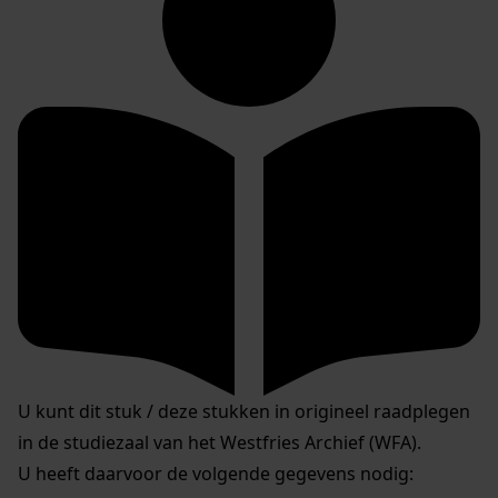
U kunt dit stuk / deze stukken in origineel raadplegen
in de studiezaal van het Westfries Archief (WFA).
U heeft daarvoor de volgende gegevens nodig: