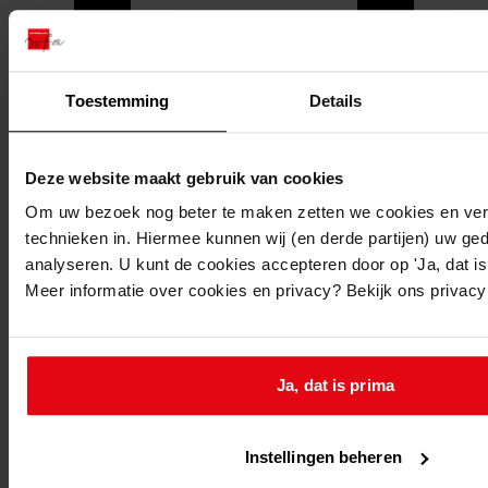
Toestemming
Details
Deze website maakt gebruik van cookies
Om uw bezoek nog beter te maken zetten we cookies en verg
technieken in. Hiermee kunnen wij (en derde partijen) uw ge
analyseren. U kunt de cookies accepteren door op 'Ja, dat is 
Meer informatie over cookies en privacy? Bekijk ons privac
Printen
duurzaam webadres
Ja, dat is prima
Instellingen beheren