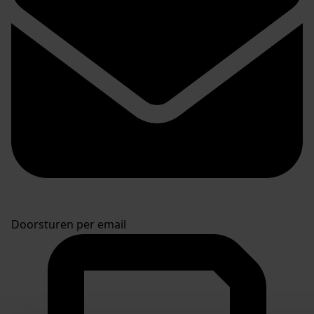
Doorsturen per email