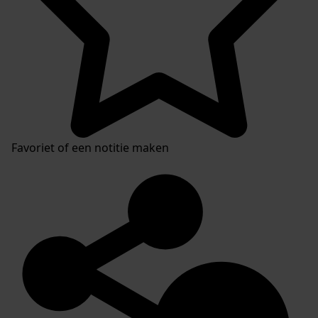
Favoriet of een notitie maken