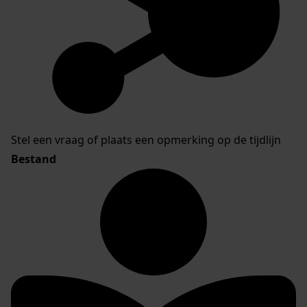
Stel een vraag of plaats een opmerking op de tijdlijn
Bestand