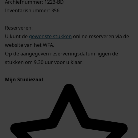
Archiefnummer: 1223-BD
Inventarisnummer: 356
Reserveren:
U kunt de
gewenste stukken
online reserveren via de
website van het WFA.
Op de aangegeven reserveringsdatum liggen de
stukken om 9.30 uur voor u klaar.
Mijn Studiezaal