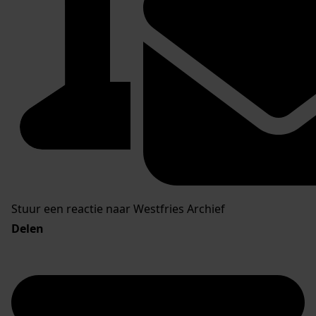
Stuur een reactie naar Westfries Archief
Delen