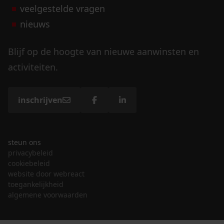
veelgestelde vragen
nieuws
Blijf op de hoogte van nieuwe aanwinsten en
activiteiten.
inschrijven
steun ons
privacybeleid
cookiebeleid
website door webreact
toegankelijkheid
algemene voorwaarden