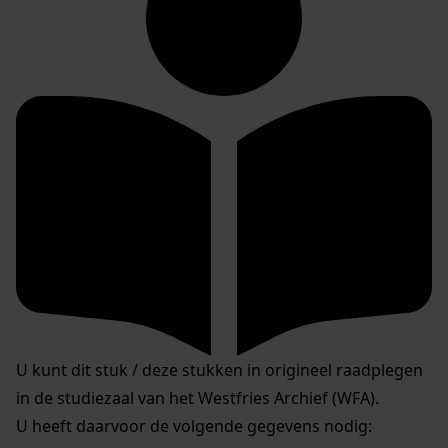
U kunt dit stuk / deze stukken in origineel raadplegen
in de studiezaal van het Westfries Archief (WFA).
U heeft daarvoor de volgende gegevens nodig: