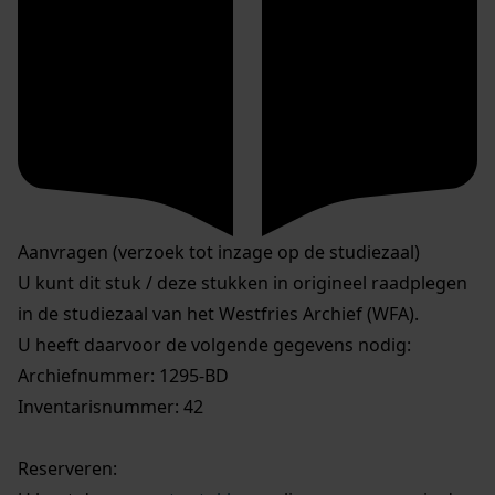
Aanvragen (verzoek tot inzage op de studiezaal)
U kunt dit stuk / deze stukken in origineel raadplegen
in de studiezaal van het Westfries Archief (WFA).
U heeft daarvoor de volgende gegevens nodig:
Archiefnummer: 1295-BD
Inventarisnummer: 42
Reserveren: