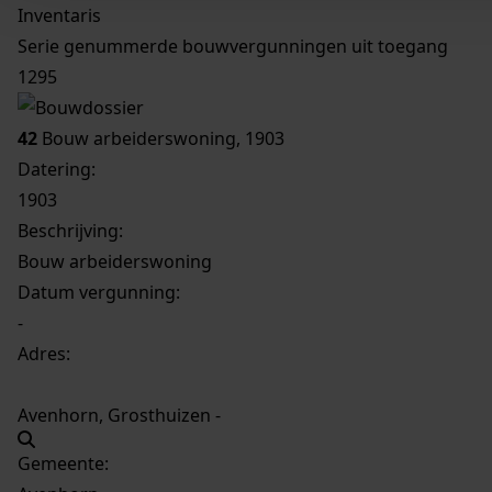
Inventaris
Serie genummerde bouwvergunningen uit toegang
1295
42
Bouw arbeiderswoning, 1903
Datering
:
1903
Beschrijving:
Bouw arbeiderswoning
Datum vergunning:
-
Adres:
Avenhorn, Grosthuizen -
Gemeente: