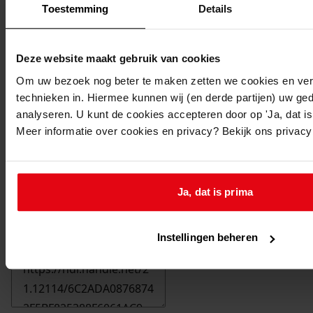
Toestemming
Details
Deze website maakt gebruik van cookies
Om uw bezoek nog beter te maken zetten we cookies en verg
technieken in. Hiermee kunnen wij (en derde partijen) uw ge
analyseren. U kunt de cookies accepteren door op 'Ja, dat is 
Meer informatie over cookies en privacy? Bekijk ons privac
Ja, dat is prima
Printen
Instellingen beheren
duurzaam webadres