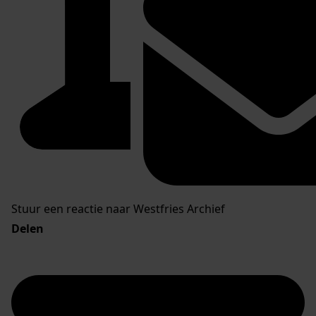
Stuur een reactie naar Westfries Archief
Delen