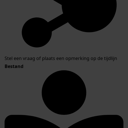
Stel een vraag of plaats een opmerking op de tijdlijn
Bestand