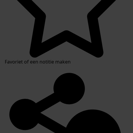
Favoriet of een notitie maken