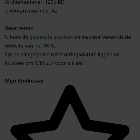
Archiefnummer: 1295-BD
Inventarisnummer: 42
Reserveren:
U kunt de
gewenste stukken
online reserveren via de
website van het WFA.
Op de aangegeven reserveringsdatum liggen de
stukken om 9.30 uur voor u klaar.
Mijn Studiezaal