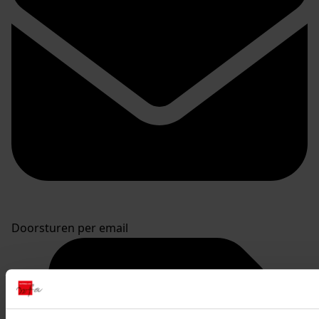
Doorsturen per email