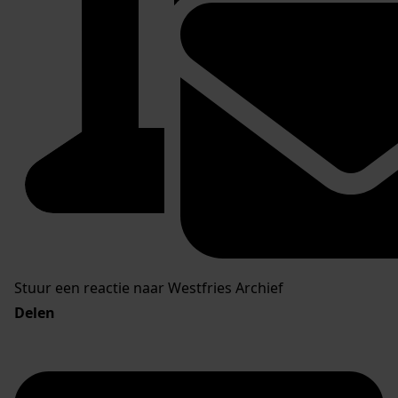
Stuur een reactie naar Westfries Archief
Delen