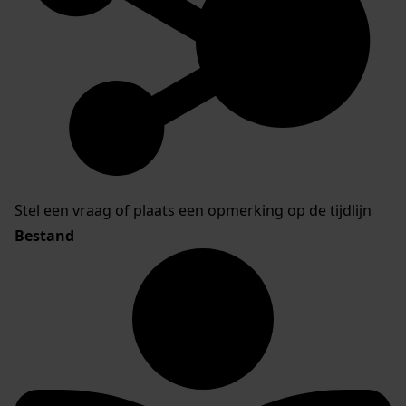
Stel een vraag of plaats een opmerking op de tijdlijn
Bestand