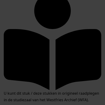
U kunt dit stuk / deze stukken in origineel raadplegen
in de studiezaal van het Westfries Archief (WFA).