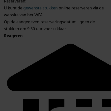
Reserveren:
U kunt de
gewenste stukken
online reserveren via de
website van het WFA.
Op de aangegeven reserveringsdatum liggen de
stukken om 9.30 uur voor u klaar.
Reageren