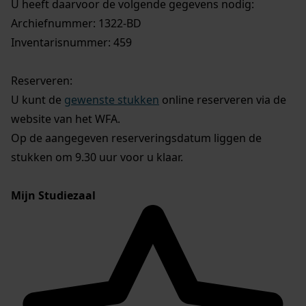
U heeft daarvoor de volgende gegevens nodig:
Archiefnummer: 1322-BD
Inventarisnummer: 459
Reserveren:
U kunt de
gewenste stukken
online reserveren via de
website van het WFA.
Op de aangegeven reserveringsdatum liggen de
stukken om 9.30 uur voor u klaar.
Mijn Studiezaal