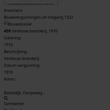
Inventaris
Bouwvergunningen uit toegang 1322
459
Verbouw boerderij, 1910
Datering
:
1910
Beschrijving:
Verbouw boerderij
Datum vergunning:
1910
Adres:
Bobeldijk, Dorpsweg -
Gemeente: