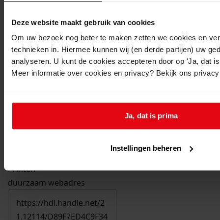
Deze website maakt gebruik van cookies
Om uw bezoek nog beter te maken zetten we cookies en verg
technieken in. Hiermee kunnen wij (en derde partijen) uw ge
analyseren. U kunt de cookies accepteren door op 'Ja, dat is 
Meer informatie over cookies en privacy? Bekijk ons privac
Ja, dat is prima
Instellingen beheren
Printen
duurzaam webadres