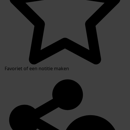
Favoriet of een notitie maken