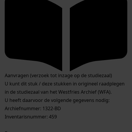
Aanvragen (verzoek tot inzage op de studiezaal)
U kunt dit stuk / deze stukken in origineel raadplegen
in de studiezaal van het Westfries Archief (WFA).
U heeft daarvoor de volgende gegevens nodig:
Archiefnummer: 1322-BD
Inventarisnummer: 459