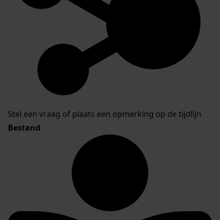
Stel een vraag of plaats een opmerking op de tijdlijn
Bestand