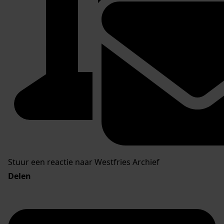
Stuur een reactie naar Westfries Archief
Delen