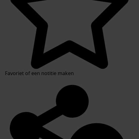
Favoriet of een notitie maken