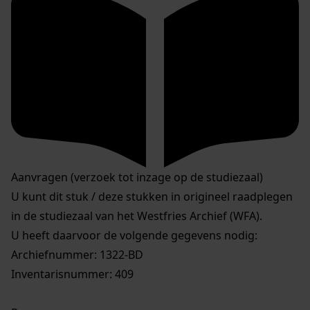
Aanvragen (verzoek tot inzage op de studiezaal)
U kunt dit stuk / deze stukken in origineel raadplegen
in de studiezaal van het Westfries Archief (WFA).
U heeft daarvoor de volgende gegevens nodig:
Archiefnummer: 1322-BD
Inventarisnummer: 409