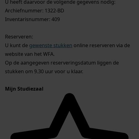
U heeft daarvoor de volgende gegevens nodig:
Archiefnummer: 1322-BD
Inventarisnummer: 409
Reserveren:
U kunt de
gewenste stukken
online reserveren via de
website van het WFA.
Op de aangegeven reserveringsdatum liggen de
stukken om 9.30 uur voor u klaar.
Mijn Studiezaal