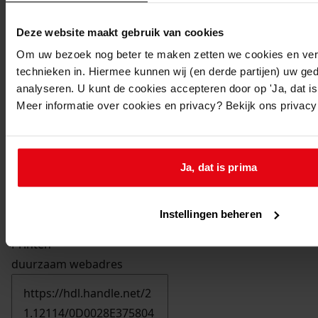
Deze website maakt gebruik van cookies
Om uw bezoek nog beter te maken zetten we cookies en verg
technieken in. Hiermee kunnen wij (en derde partijen) uw ge
analyseren. U kunt de cookies accepteren door op 'Ja, dat is 
Meer informatie over cookies en privacy? Bekijk ons privac
Ja, dat is prima
Instellingen beheren
Printen
duurzaam webadres