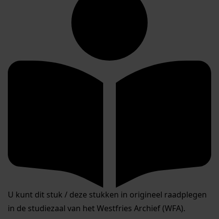
U kunt dit stuk / deze stukken in origineel raadplegen
in de studiezaal van het Westfries Archief (WFA).