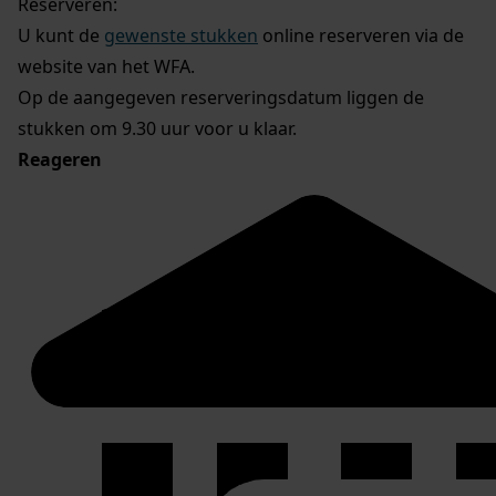
Reserveren:
U kunt de
gewenste stukken
online reserveren via de
website van het WFA.
Op de aangegeven reserveringsdatum liggen de
stukken om 9.30 uur voor u klaar.
Reageren