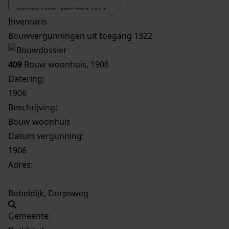
Inventaris
Bouwvergunningen uit toegang 1322
409
Bouw woonhuis, 1906
Datering
:
1906
Beschrijving:
Bouw woonhuis
Datum vergunning:
1906
Adres:
Bobeldijk, Dorpsweg -
Gemeente: