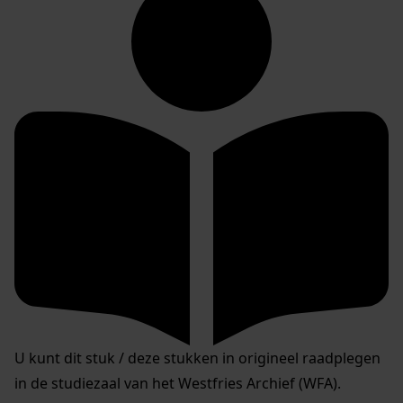
U kunt dit stuk / deze stukken in origineel raadplegen
in de studiezaal van het Westfries Archief (WFA).