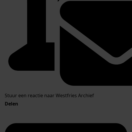
Stuur een reactie naar Westfries Archief
Delen