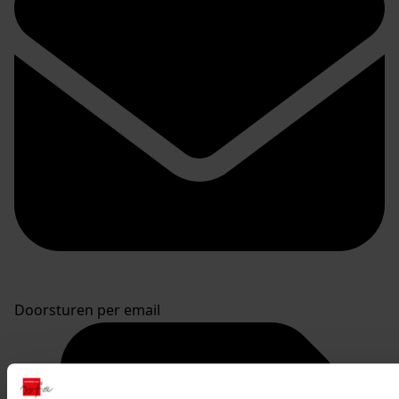
Doorsturen per email