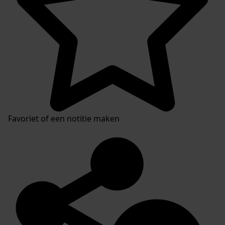
Favoriet of een notitie maken