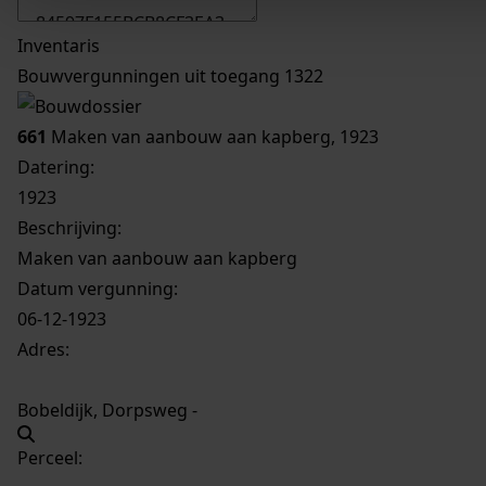
Inventaris
Bouwvergunningen uit toegang 1322
661
Maken van aanbouw aan kapberg, 1923
Datering
:
1923
Beschrijving:
Maken van aanbouw aan kapberg
Datum vergunning:
06-12-1923
Adres:
Bobeldijk, Dorpsweg -
Perceel: