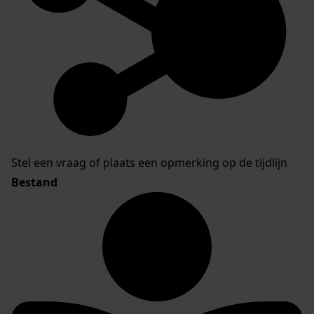
Stel een vraag of plaats een opmerking op de tijdlijn
Bestand