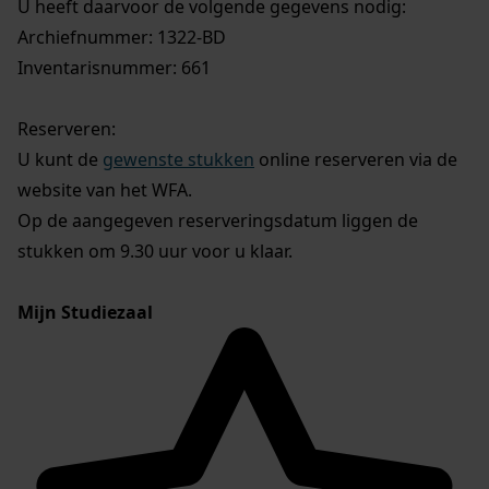
U heeft daarvoor de volgende gegevens nodig:
Archiefnummer: 1322-BD
Inventarisnummer: 661
Reserveren:
U kunt de
gewenste stukken
online reserveren via de
website van het WFA.
Op de aangegeven reserveringsdatum liggen de
stukken om 9.30 uur voor u klaar.
Mijn Studiezaal