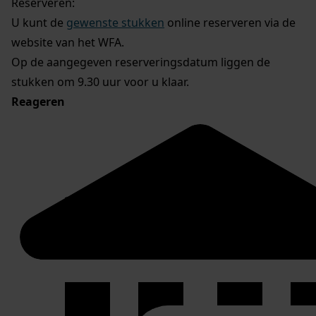
Reserveren:
U kunt de
gewenste stukken
online reserveren via de
website van het WFA.
Op de aangegeven reserveringsdatum liggen de
stukken om 9.30 uur voor u klaar.
Reageren