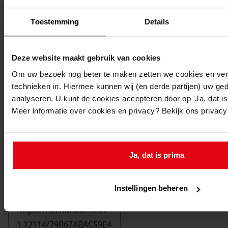
Toestemming
Details
Deze website maakt gebruik van cookies
Om uw bezoek nog beter te maken zetten we cookies en verg
technieken in. Hiermee kunnen wij (en derde partijen) uw ge
analyseren. U kunt de cookies accepteren door op 'Ja, dat is 
Meer informatie over cookies en privacy? Bekijk ons privac
Ja, dat is prima
Printen
duurzaam webadres
Instellingen beheren