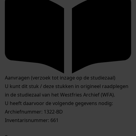
Aanvragen (verzoek tot inzage op de studiezaal)
U kunt dit stuk / deze stukken in origineel raadplegen
in de studiezaal van het Westfries Archief (WFA).
U heeft daarvoor de volgende gegevens nodig:
Archiefnummer: 1322-BD
Inventarisnummer: 661