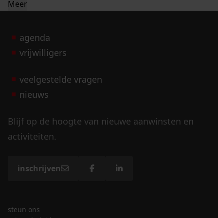
Meer
agenda
vrijwilligers
veelgestelde vragen
nieuws
Blijf op de hoogte van nieuwe aanwinsten en
activiteiten.
inschrijven
steun ons