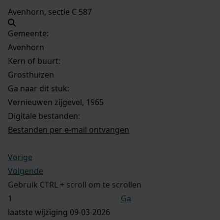
Avenhorn, sectie C 587
Gemeente:
Avenhorn
Kern of buurt:
Grosthuizen
Ga naar dit stuk:
Vernieuwen zijgevel, 1965
Digitale bestanden:
Bestanden per e-mail ontvangen
Vorige
Volgende
Gebruik CTRL + scroll om te scrollen
Ga
laatste wijziging 09-03-2026