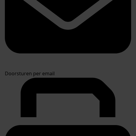
Doorsturen per email