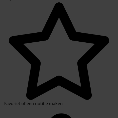
Favoriet of een notitie maken