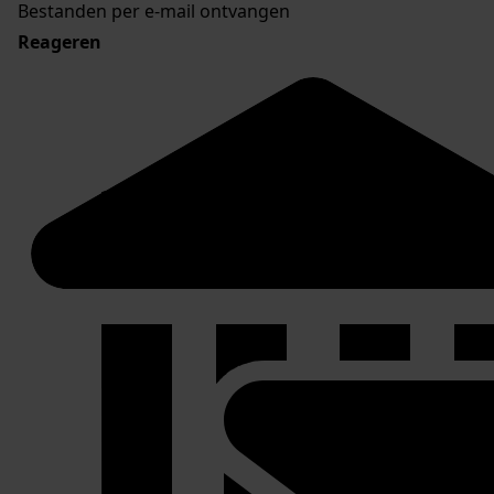
Bestanden per e-mail ontvangen
Reageren