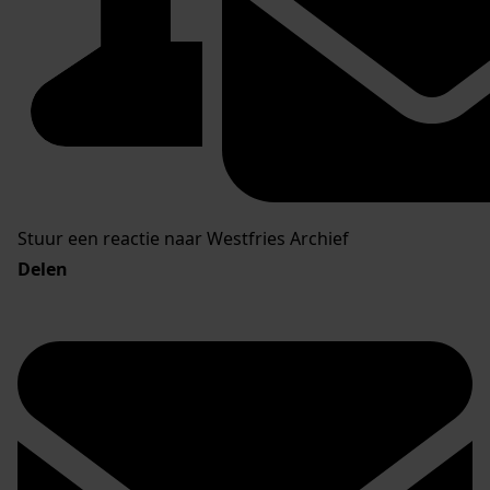
Stuur een reactie naar Westfries Archief
Delen