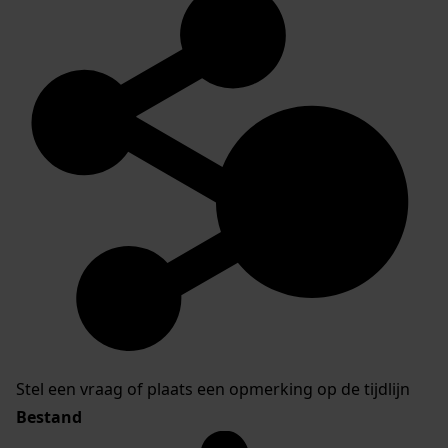
Stel een vraag of plaats een opmerking op de tijdlijn
Bestand