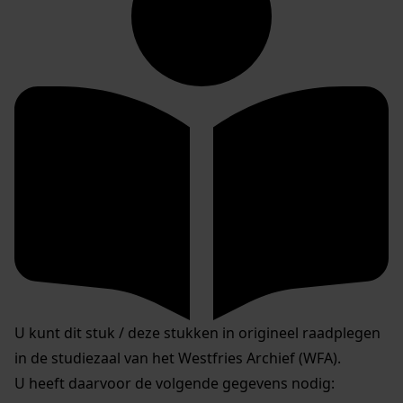
U kunt dit stuk / deze stukken in origineel raadplegen
in de studiezaal van het Westfries Archief (WFA).
U heeft daarvoor de volgende gegevens nodig: