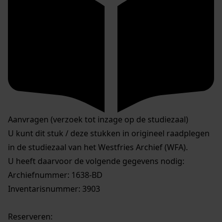
Aanvragen (verzoek tot inzage op de studiezaal)
U kunt dit stuk / deze stukken in origineel raadplegen
in de studiezaal van het Westfries Archief (WFA).
U heeft daarvoor de volgende gegevens nodig:
Archiefnummer: 1638-BD
Inventarisnummer: 3903
Reserveren: