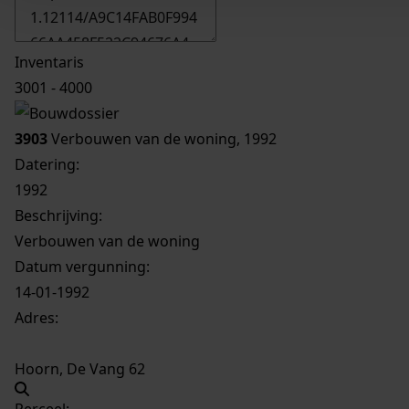
Inventaris
3001 - 4000
3903
Verbouwen van de woning, 1992
Datering
:
1992
Beschrijving:
Verbouwen van de woning
Datum vergunning:
14-01-1992
Adres:
Hoorn, De Vang 62
Perceel: