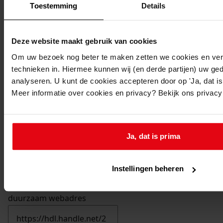
Toestemming
Details
Deze website maakt gebruik van cookies
Om uw bezoek nog beter te maken zetten we cookies en verg
technieken in. Hiermee kunnen wij (en derde partijen) uw ge
analyseren. U kunt de cookies accepteren door op 'Ja, dat is 
Meer informatie over cookies en privacy? Bekijk ons privac
Ja, dat is prima
Instellingen beheren
Printen
duurzaam webadres