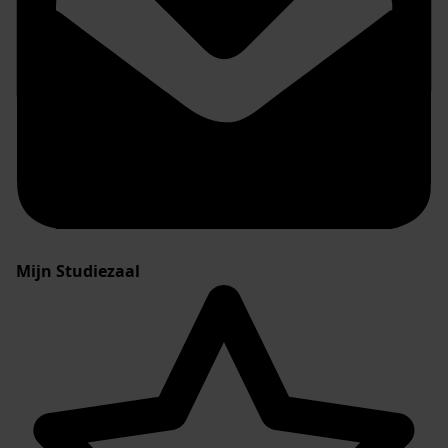
Mijn Studiezaal