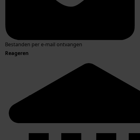
Bestanden per e-mail ontvangen
Reageren