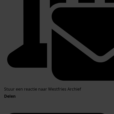
Stuur een reactie naar Westfries Archief
Delen