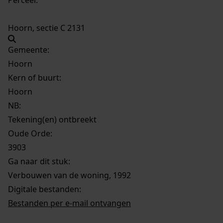
Hoorn, sectie C 2131
Gemeente:
Hoorn
Kern of buurt:
Hoorn
NB
:
Tekening(en) ontbreekt
Oude Orde:
3903
Ga naar dit stuk:
Verbouwen van de woning, 1992
Digitale bestanden:
Bestanden per e-mail ontvangen