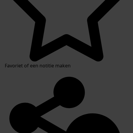
Favoriet of een notitie maken