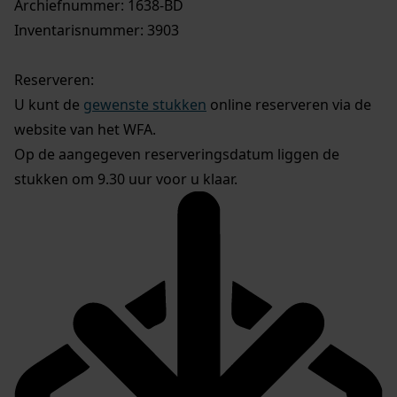
Archiefnummer: 1638-BD
Inventarisnummer: 3903
Reserveren:
U kunt de
gewenste stukken
online reserveren via de
website van het WFA.
Op de aangegeven reserveringsdatum liggen de
stukken om 9.30 uur voor u klaar.