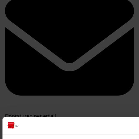
Doorsturen per email