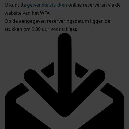
U kunt de
gewenste stukken
online reserveren via de
website van het WFA.
Op de aangegeven reserveringsdatum liggen de
stukken om 9.30 uur voor u klaar.