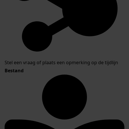
Stel een vraag of plaats een opmerking op de tijdlijn
Bestand