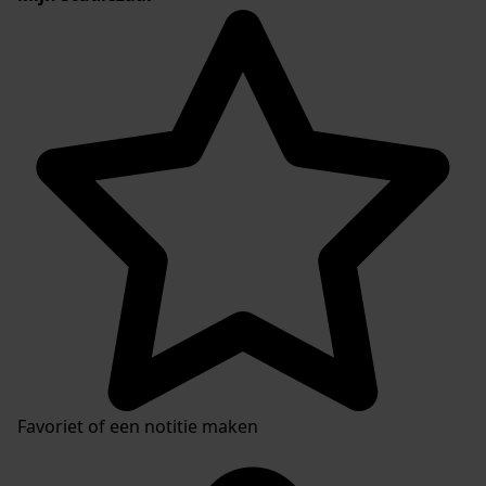
Favoriet of een notitie maken