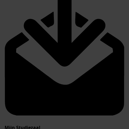
Mijn Studiezaal