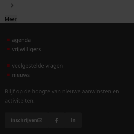
Meer
agenda
vrijwilligers
veelgestelde vragen
nieuws
Blijf op de hoogte van nieuwe aanwinsten en
activiteiten.
inschrijven