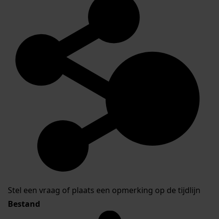
Stel een vraag of plaats een opmerking op de tijdlijn
Bestand