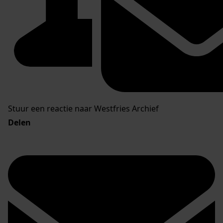
Stuur een reactie naar Westfries Archief
Delen