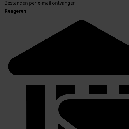
Bestanden per e-mail ontvangen
Reageren