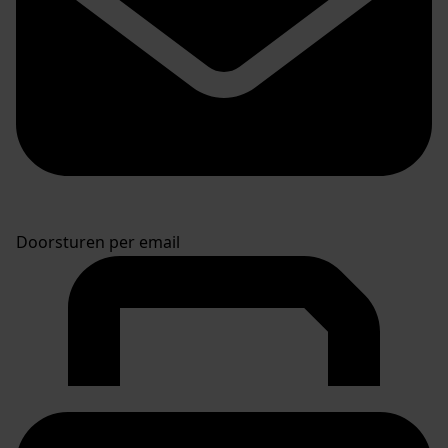
Doorsturen per email