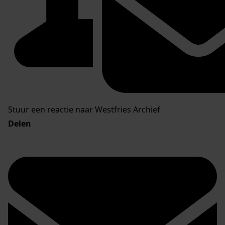
Stuur een reactie naar Westfries Archief
Delen