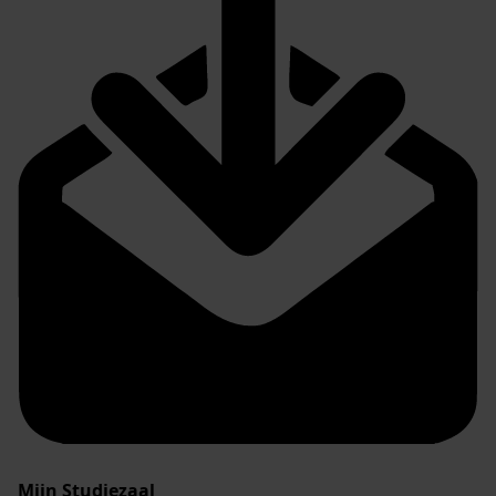
Mijn Studiezaal