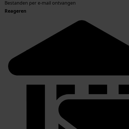
Bestanden per e-mail ontvangen
Reageren