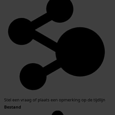
Stel een vraag of plaats een opmerking op de tijdlijn
Bestand