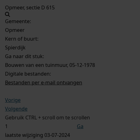
Opmeer, sectie D 615
Gemeente:
Opmeer
Kern of buurt:
Spierdijk
Ga naar dit stuk:
Bouwen van een tuinmuur, 05-12-1978
Digitale bestanden:
Bestanden per e-mail ontvangen
Vorige
Volgende
Gebruik CTRL + scroll om te scrollen
Ga
laatste wijziging 03-07-2024