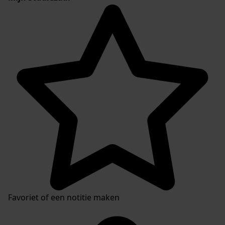
Favoriet of een notitie maken