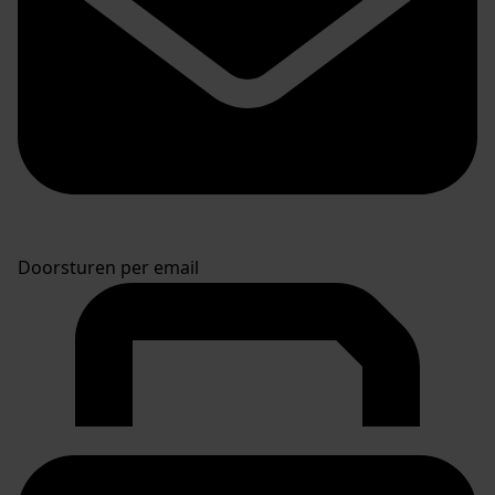
Doorsturen per email