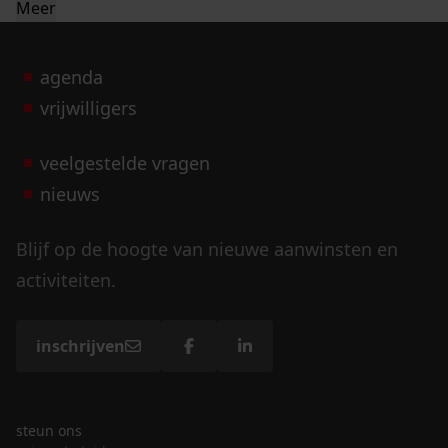
Meer
agenda
vrijwilligers
veelgestelde vragen
nieuws
Blijf op de hoogte van nieuwe aanwinsten en
activiteiten.
inschrijven
steun ons