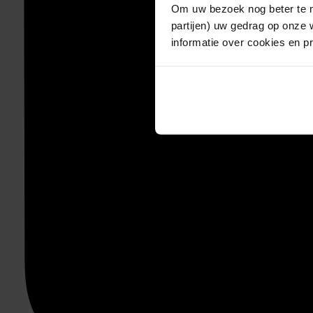
Om uw bezoek nog beter te m
partijen) uw gedrag op onze 
informatie over cookies en p