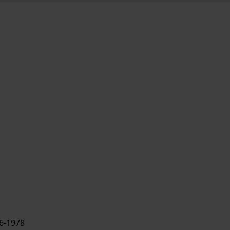
6-1978