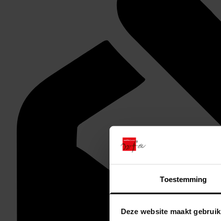
Toestemming
Deze website maakt gebruik