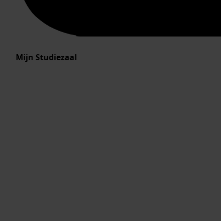
Mijn Studiezaal