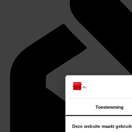
Toestemming
Deze website maakt gebruik