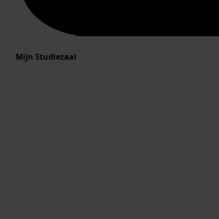
Mijn Studiezaal