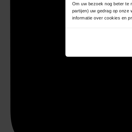
Om uw bezoek nog beter te m
partijen) uw gedrag op onze 
informatie over cookies en p