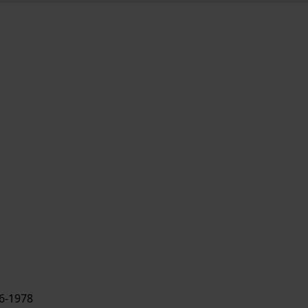
6-1978