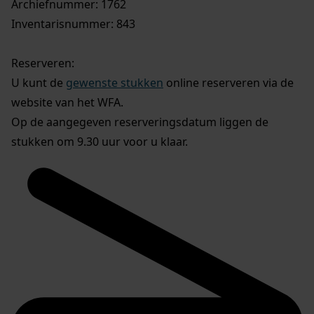
Archiefnummer: 1762
Inventarisnummer: 843
Reserveren:
U kunt de
gewenste stukken
online reserveren via de
website van het WFA.
Op de aangegeven reserveringsdatum liggen de
stukken om 9.30 uur voor u klaar.