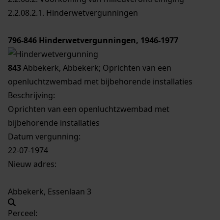
2.2.08.2.1. Hinderwetvergunningen
796-846
Hinderwetvergunningen, 1946-1977
843
Abbekerk, Abbekerk; Oprichten van een
openluchtzwembad met bijbehorende installaties
Beschrijving:
Oprichten van een openluchtzwembad met
bijbehorende installaties
Datum vergunning:
22-07-1974
Nieuw adres:
Abbekerk, Essenlaan 3
Perceel: