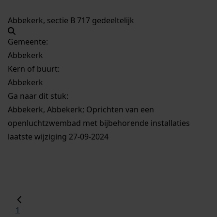
Abbekerk, sectie B 717 gedeeltelijk
Gemeente:
Abbekerk
Kern of buurt:
Abbekerk
Ga naar dit stuk:
Abbekerk, Abbekerk; Oprichten van een
openluchtzwembad met bijbehorende installaties
laatste wijziging 27-09-2024
1