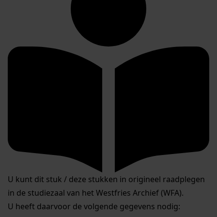
U kunt dit stuk / deze stukken in origineel raadplegen
in de studiezaal van het Westfries Archief (WFA).
U heeft daarvoor de volgende gegevens nodig: