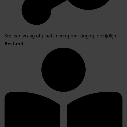
Stel een vraag of plaats een opmerking op de tijdlijn
Bestand