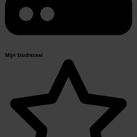
Mijn Studiezaal