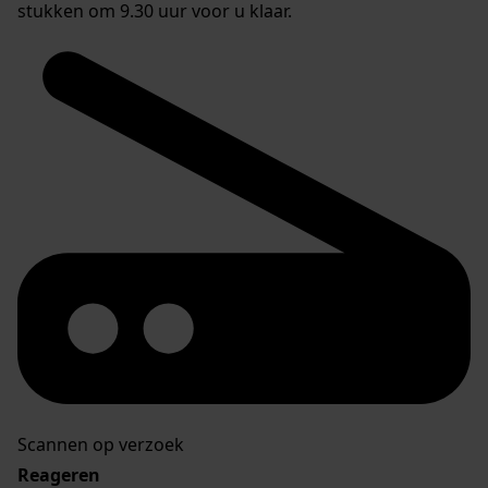
stukken om 9.30 uur voor u klaar.
Scannen op verzoek
Reageren