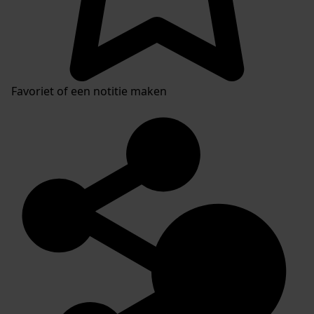
Favoriet of een notitie maken