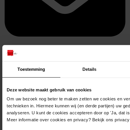
Doorsturen per email
Toestemming
Details
Deze website maakt gebruik van cookies
Om uw bezoek nog beter te maken zetten we cookies en verg
technieken in. Hiermee kunnen wij (en derde partijen) uw ge
analyseren. U kunt de cookies accepteren door op 'Ja, dat is 
Meer informatie over cookies en privacy? Bekijk ons privac