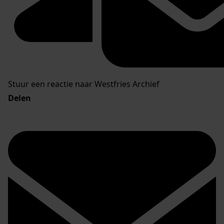
Stuur een reactie naar Westfries Archief
Delen