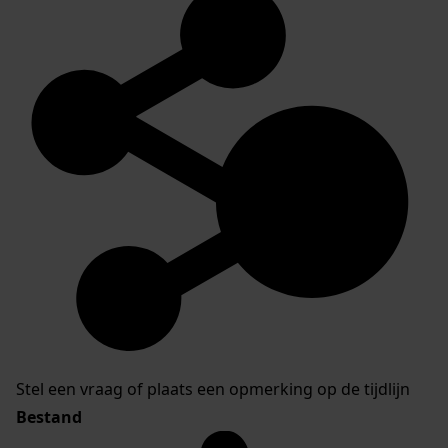
Stel een vraag of plaats een opmerking op de tijdlijn
Bestand