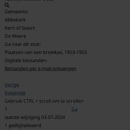
Gemeente:
Abbekerk
Kern of buurt:
De Weere
Ga naar dit stuk:
Plaatsen van een broeikas, 1953-1953
Digitale bestanden:
Bestanden per e-mail ontvangen
Vorige
Volgende
Gebruik CTRL + scroll om te scrollen
Ga
laatste wijziging 03-07-2024
1 gedigitaliseerd