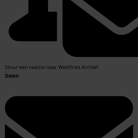
Stuur een reactie naar Westfries Archief
Delen