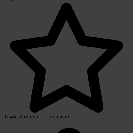
Favoriet of een notitie maken