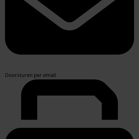
Doorsturen per email