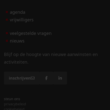
agenda
vrijwilligers
veelgestelde vragen
nieuws
Blijf op de hoogte van nieuwe aanwinsten en
activiteiten.
inschrijven
steun ons
privacybeleid
cookiebeleid