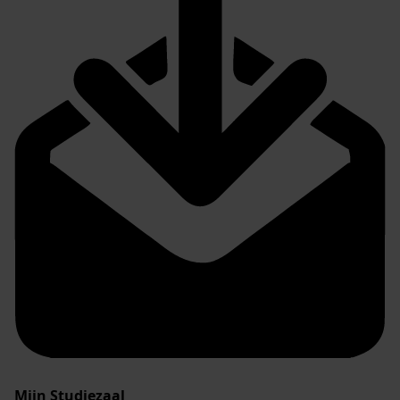
Mijn Studiezaal