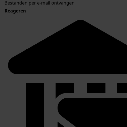
Bestanden per e-mail ontvangen
Reageren