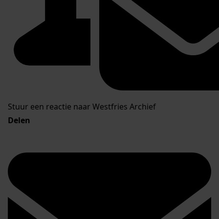
Stuur een reactie naar Westfries Archief
Delen