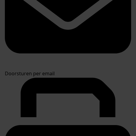
Doorsturen per email