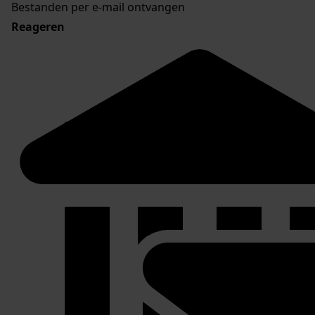
Bestanden per e-mail ontvangen
Reageren