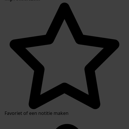
Favoriet of een notitie maken