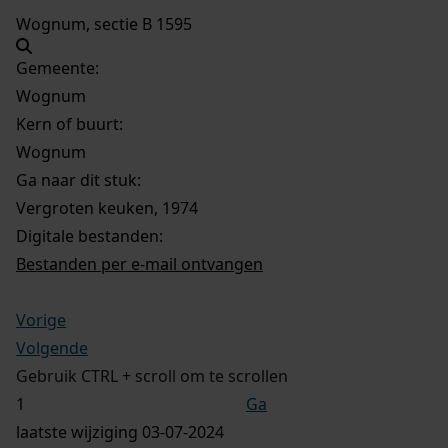
Wognum, sectie B 1595
Gemeente:
Wognum
Kern of buurt:
Wognum
Ga naar dit stuk:
Vergroten keuken, 1974
Digitale bestanden:
Bestanden per e-mail ontvangen
Vorige
Volgende
Gebruik CTRL + scroll om te scrollen
Ga
laatste wijziging 03-07-2024