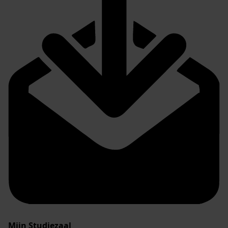
Mijn Studiezaal