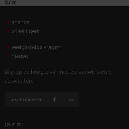
Meer
agenda
vrijwilligers
veelgestelde vragen
nieuws
Blijf op de hoogte van nieuwe aanwinsten en
activiteiten.
inschrijven
steun ons