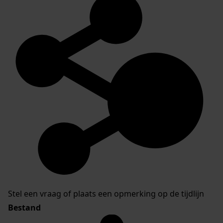
Stel een vraag of plaats een opmerking op de tijdlijn
Bestand