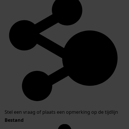
Stel een vraag of plaats een opmerking op de tijdlijn
Bestand