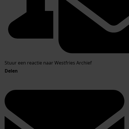
Stuur een reactie naar Westfries Archief
Delen