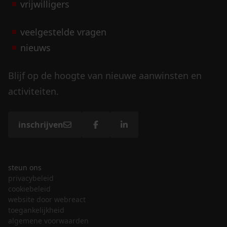
vrijwilligers
veelgestelde vragen
nieuws
Blijf op de hoogte van nieuwe aanwinsten en
activiteiten.
inschrijven
steun ons
privacybeleid
cookiebeleid
website door webreact
toegankelijkheid
algemene voorwaarden