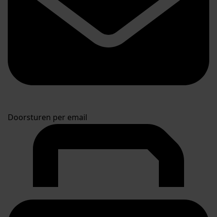
Doorsturen per email