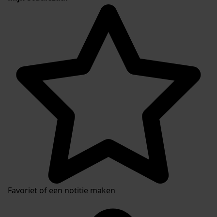
Favoriet of een notitie maken