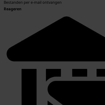
Bestanden per e-mail ontvangen
Reageren