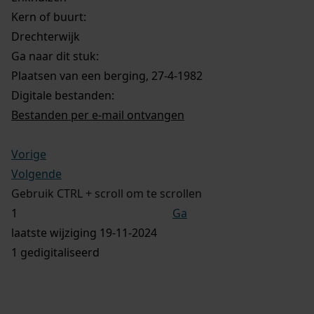
Kern of buurt:
Drechterwijk
Ga naar dit stuk:
Plaatsen van een berging, 27-4-1982
Digitale bestanden:
Bestanden per e-mail ontvangen
Vorige
Volgende
Gebruik CTRL + scroll om te scrollen
Ga
laatste wijziging 19-11-2024
1 gedigitaliseerd