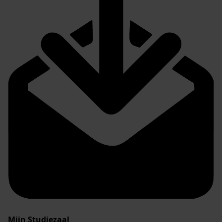
Mijn Studiezaal