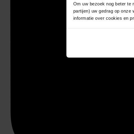
Om uw bezoek nog beter te m
partijen) uw gedrag op onze 
informatie over cookies en p