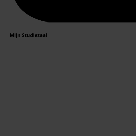
Mijn Studiezaal