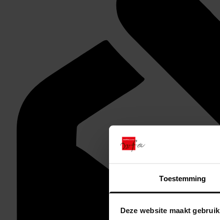
Toestemming
Deze website maakt gebruik