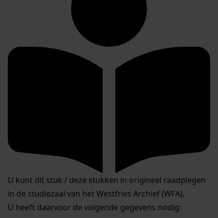
U kunt dit stuk / deze stukken in origineel raadplegen
in de studiezaal van het Westfries Archief (WFA).
U heeft daarvoor de volgende gegevens nodig: