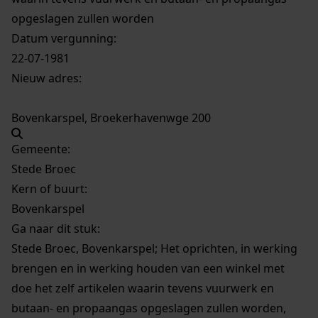
opgeslagen zullen worden
Datum vergunning:
22-07-1981
Nieuw adres:
Bovenkarspel, Broekerhavenwge 200
Gemeente:
Stede Broec
Kern of buurt:
Bovenkarspel
Ga naar dit stuk:
Stede Broec, Bovenkarspel; Het oprichten, in werking
brengen en in werking houden van een winkel met
doe het zelf artikelen waarin tevens vuurwerk en
butaan- en propaangas opgeslagen zullen worden,