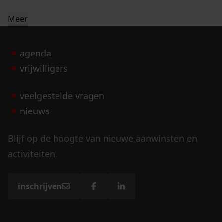
Meer
agenda
vrijwilligers
veelgestelde vragen
nieuws
Blijf op de hoogte van nieuwe aanwinsten en
activiteiten.
inschrijven