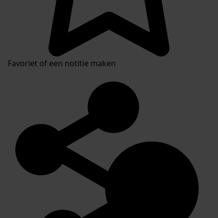
Favoriet of een notitie maken