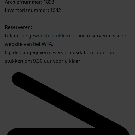
Archiefnummer: 1893
Inventarisnummer: 1042
Reserveren:
U kunt de
gewenste stukken
online reserveren via de
website van het WFA.
Op de aangegeven reserveringsdatum liggen de
stukken om 9.30 uur voor u klaar.