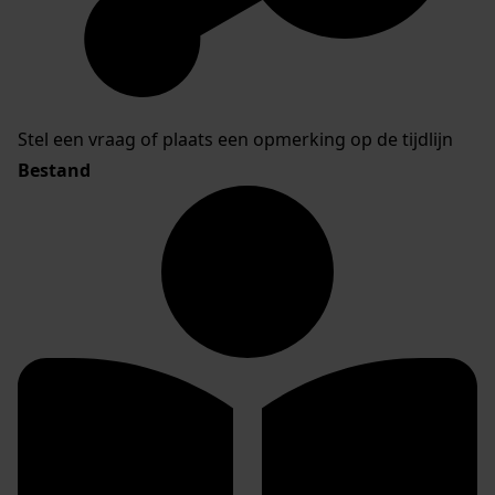
Stel een vraag of plaats een opmerking op de tijdlijn
Bestand