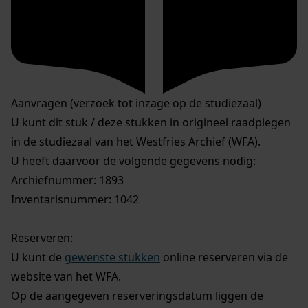
Aanvragen (verzoek tot inzage op de studiezaal)
U kunt dit stuk / deze stukken in origineel raadplegen
in de studiezaal van het Westfries Archief (WFA).
U heeft daarvoor de volgende gegevens nodig:
Archiefnummer: 1893
Inventarisnummer: 1042
Reserveren:
U kunt de
gewenste stukken
online reserveren via de
website van het WFA.
Op de aangegeven reserveringsdatum liggen de