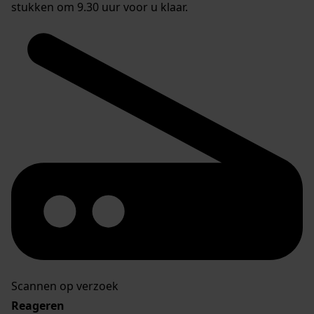
stukken om 9.30 uur voor u klaar.
Scannen op verzoek
Reageren