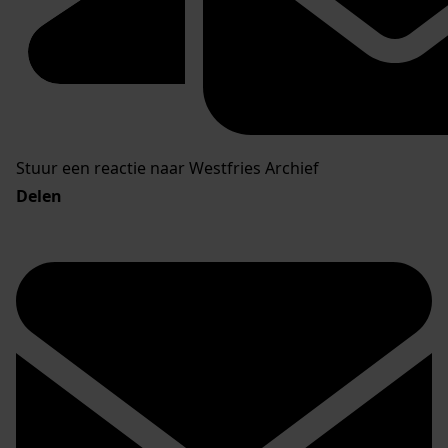
Stuur een reactie naar Westfries Archief
Delen