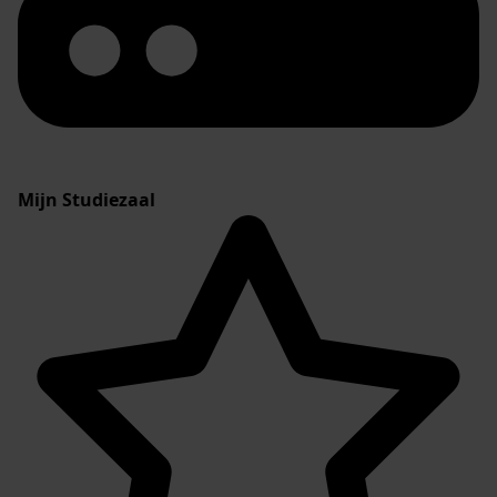
Mijn Studiezaal