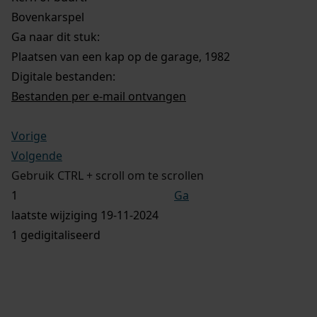
Bovenkarspel
Ga naar dit stuk:
Plaatsen van een kap op de garage, 1982
Digitale bestanden:
Bestanden per e-mail ontvangen
Vorige
Volgende
Gebruik CTRL + scroll om te scrollen
Ga
laatste wijziging 19-11-2024
1 gedigitaliseerd