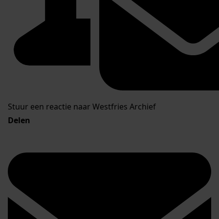
Stuur een reactie naar Westfries Archief
Delen