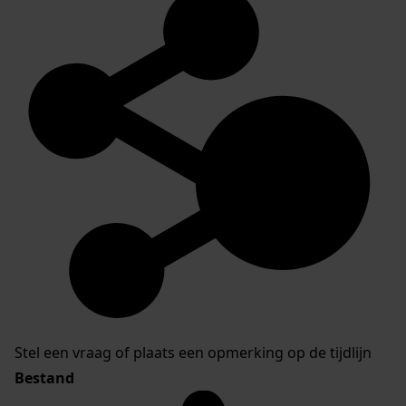
Stel een vraag of plaats een opmerking op de tijdlijn
Bestand