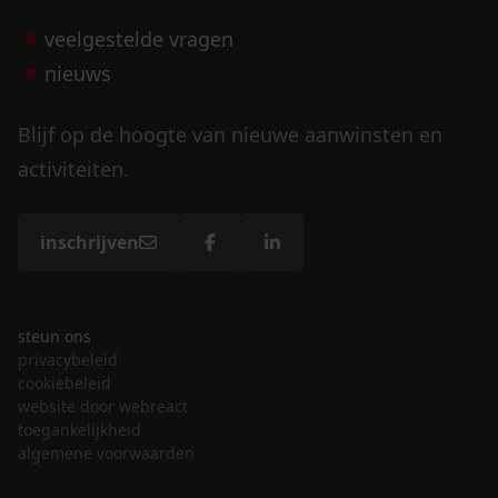
veelgestelde vragen
nieuws
Blijf op de hoogte van nieuwe aanwinsten en
activiteiten.
inschrijven
steun ons
privacybeleid
cookiebeleid
website door webreact
toegankelijkheid
algemene voorwaarden