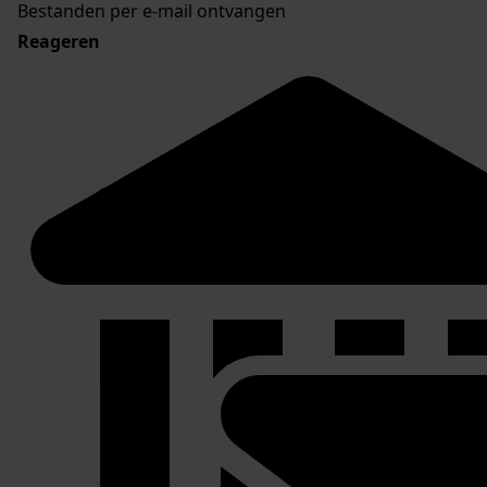
Bestanden per e-mail ontvangen
Reageren