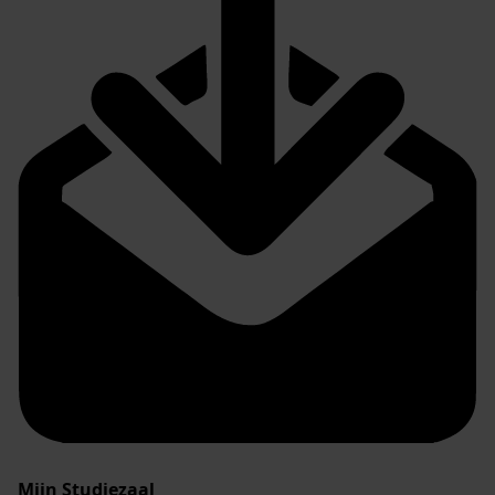
Mijn Studiezaal