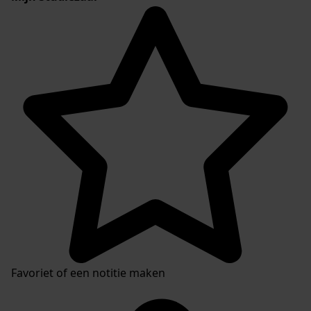
Favoriet of een notitie maken