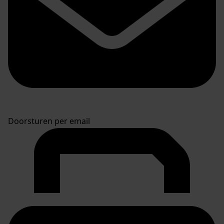
Doorsturen per email