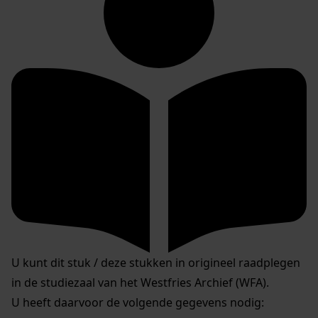
U kunt dit stuk / deze stukken in origineel raadplegen
in de studiezaal van het Westfries Archief (WFA).
U heeft daarvoor de volgende gegevens nodig: