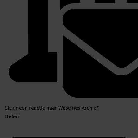
Stuur een reactie naar Westfries Archief
Delen