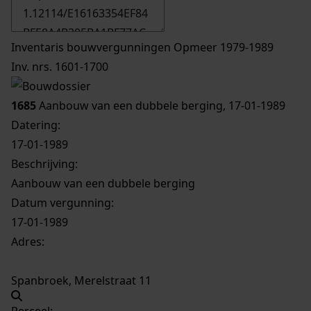
Inventaris bouwvergunningen Opmeer 1979-1989
Inv. nrs. 1601-1700
1685
Aanbouw van een dubbele berging, 17-01-1989
Datering
:
17-01-1989
Beschrijving:
Aanbouw van een dubbele berging
Datum vergunning:
17-01-1989
Adres:
Spanbroek, Merelstraat 11
Perceel: