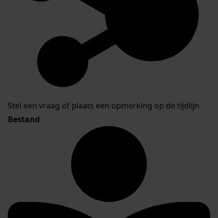
Stel een vraag of plaats een opmerking op de tijdlijn
Bestand