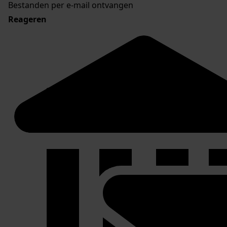
Bestanden per e-mail ontvangen
Reageren