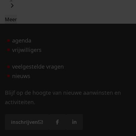
Meer
agenda
vrijwilligers
veelgestelde vragen
nieuws
Blijf op de hoogte van nieuwe aanwinsten en
activiteiten.
inschrijven