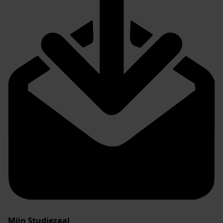
Mijn Studiezaal