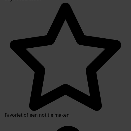
Favoriet of een notitie maken