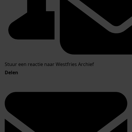
Stuur een reactie naar Westfries Archief
Delen