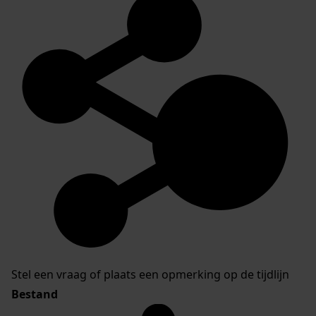
Stel een vraag of plaats een opmerking op de tijdlijn
Bestand