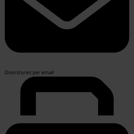
Doorsturen per email