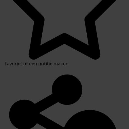
Favoriet of een notitie maken