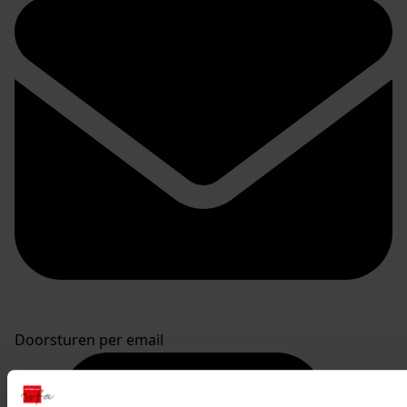
Doorsturen per email