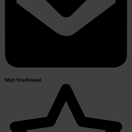
Mijn Studiezaal