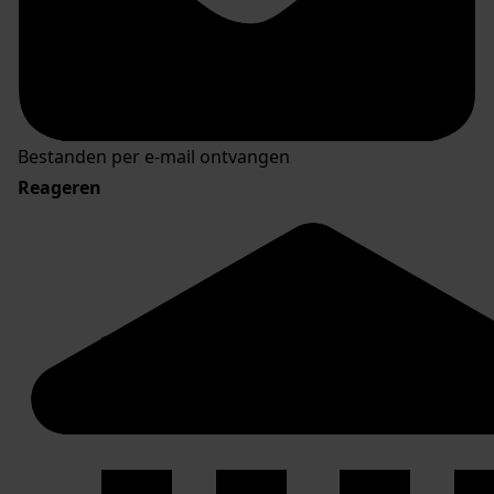
Bestanden per e-mail ontvangen
Reageren