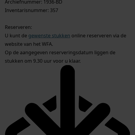
Archiefnummer: 1936-BD
Inventarisnummer: 357
Reserveren:
U kunt de
gewenste stukken
online reserveren via de
website van het WFA.
Op de aangegeven reserveringsdatum liggen de
stukken om 9.30 uur voor u klaar.