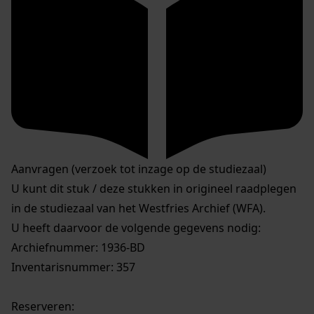
Aanvragen (verzoek tot inzage op de studiezaal)
U kunt dit stuk / deze stukken in origineel raadplegen
in de studiezaal van het Westfries Archief (WFA).
U heeft daarvoor de volgende gegevens nodig:
Archiefnummer: 1936-BD
Inventarisnummer: 357
Reserveren: