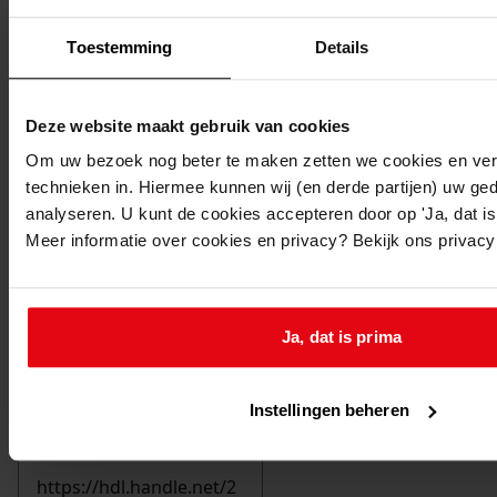
Toestemming
Details
Deze website maakt gebruik van cookies
Om uw bezoek nog beter te maken zetten we cookies en verg
technieken in. Hiermee kunnen wij (en derde partijen) uw ge
analyseren. U kunt de cookies accepteren door op 'Ja, dat is 
Meer informatie over cookies en privacy? Bekijk ons privac
Ja, dat is prima
Printen
Instellingen beheren
duurzaam webadres