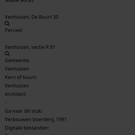
Venhuizen, De Buurt 30
Perceel:
Venhuizen, sectie R 81
Gemeente:
Venhuizen
Kern of buurt:
Venhuizen
Architect:
-
Ga naar dit stuk:
Verbouwen boerderij, 1991
Digitale bestanden: