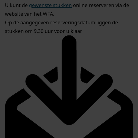
U kunt de
gewenste stukken
online reserveren via de
website van het WFA.
Op de aangegeven reserveringsdatum liggen de
stukken om 9.30 uur voor u klaar.