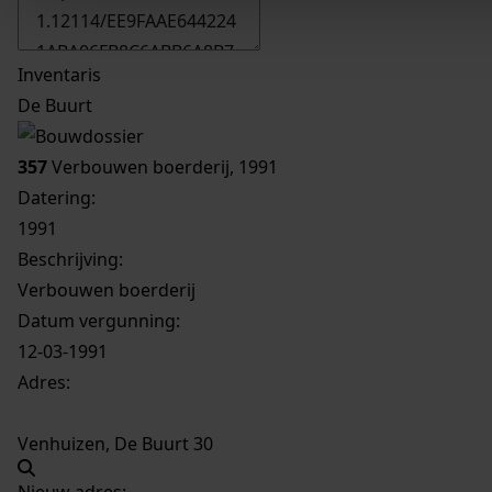
Inventaris
De Buurt
357
Verbouwen boerderij, 1991
Datering
:
1991
Beschrijving:
Verbouwen boerderij
Datum vergunning:
12-03-1991
Adres:
Venhuizen, De Buurt 30
Nieuw adres: