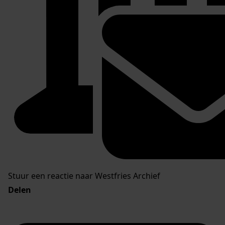
Stuur een reactie naar Westfries Archief
Delen