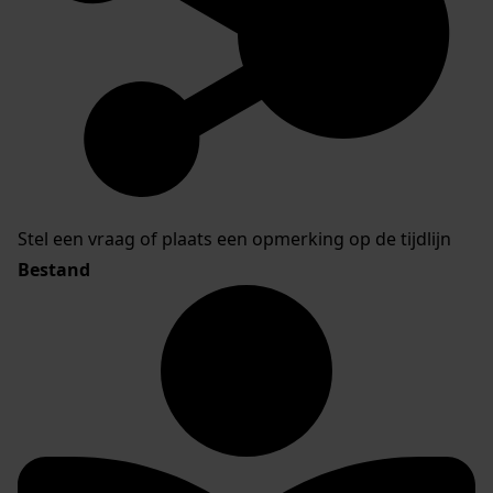
Stel een vraag of plaats een opmerking op de tijdlijn
Bestand