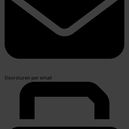
Doorsturen per email