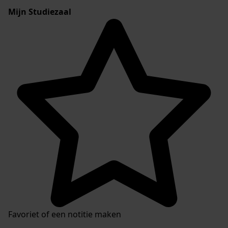
Mijn Studiezaal
Favoriet of een notitie maken