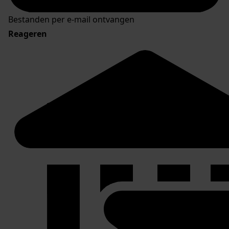
Bestanden per e-mail ontvangen
Reageren