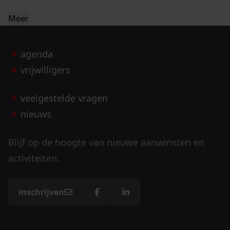
Meer
agenda
vrijwilligers
veelgestelde vragen
nieuws
Blijf op de hoogte van nieuwe aanwinsten en
activiteiten.
inschrijven