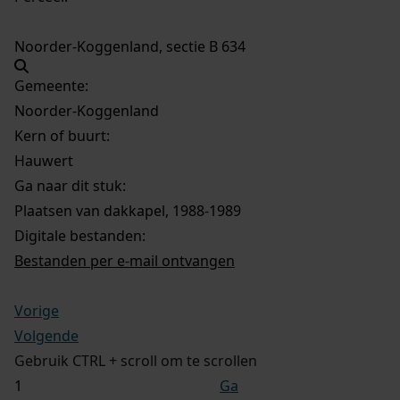
Noorder-Koggenland, sectie B 634
Gemeente:
Noorder-Koggenland
Kern of buurt:
Hauwert
Ga naar dit stuk:
Plaatsen van dakkapel, 1988-1989
Digitale bestanden:
Bestanden per e-mail ontvangen
Vorige
Volgende
Gebruik CTRL + scroll om te scrollen
Ga