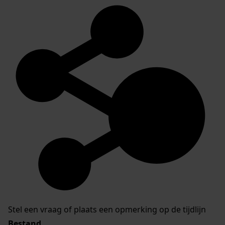
Stel een vraag of plaats een opmerking op de tijdlijn
Bestand