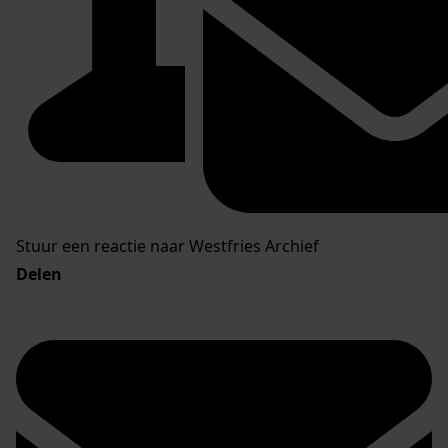
Stuur een reactie naar Westfries Archief
Delen