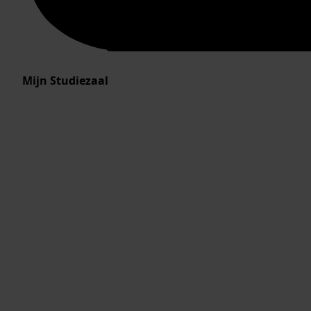
Mijn Studiezaal