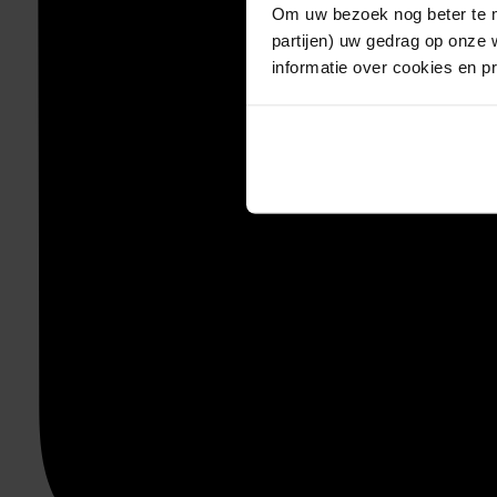
Om uw bezoek nog beter te m
partijen) uw gedrag op onze 
informatie over cookies en p