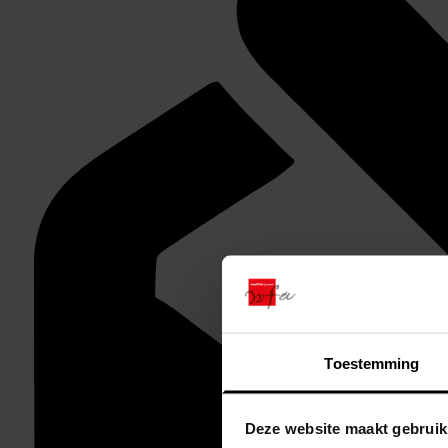
Toestemming
Deze website maakt gebruik