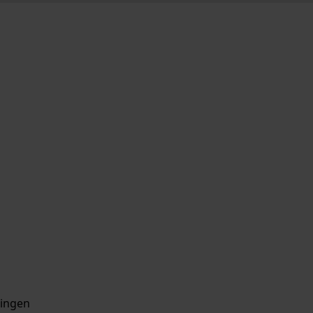
ingen