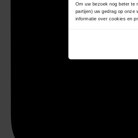
Om uw bezoek nog beter te m
partijen) uw gedrag op onze 
informatie over cookies en p