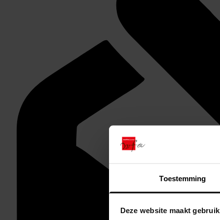
Toestemming
Deze website maakt gebruik