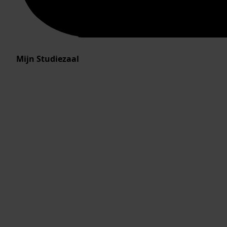
Mijn Studiezaal