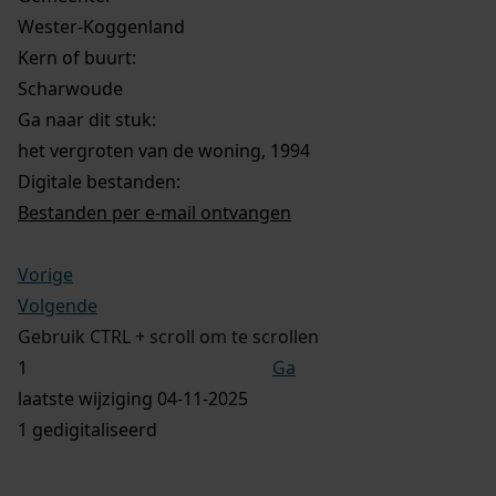
Wester-Koggenland
Kern of buurt:
Scharwoude
Ga naar dit stuk:
het vergroten van de woning, 1994
Digitale bestanden:
Bestanden per e-mail ontvangen
Vorige
Volgende
Gebruik CTRL + scroll om te scrollen
Ga
laatste wijziging 04-11-2025
1 gedigitaliseerd