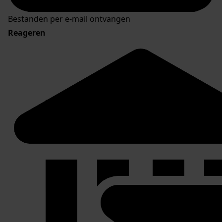
Bestanden per e-mail ontvangen
Reageren