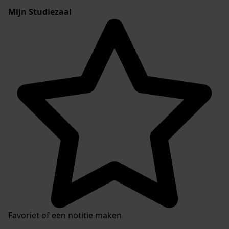
Mijn Studiezaal
Favoriet of een notitie maken