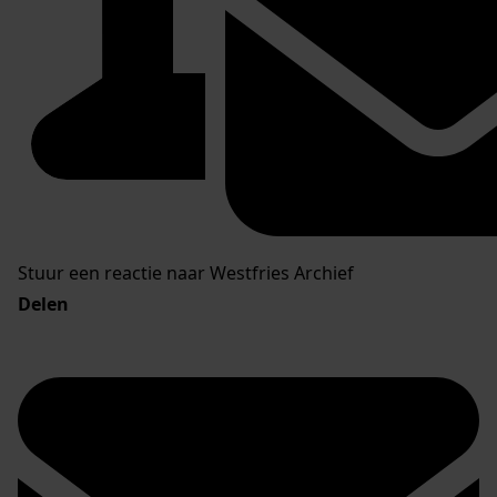
Stuur een reactie naar Westfries Archief
Delen