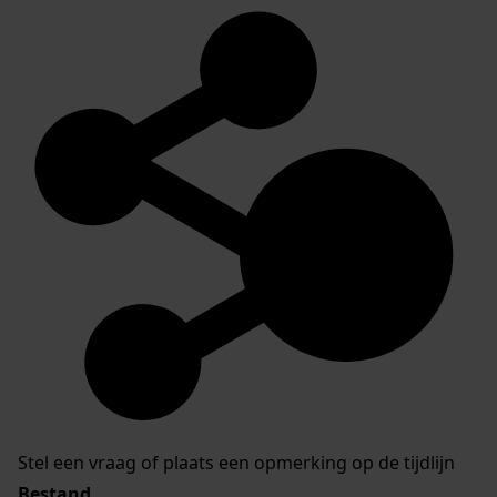
Stel een vraag of plaats een opmerking op de tijdlijn
Bestand