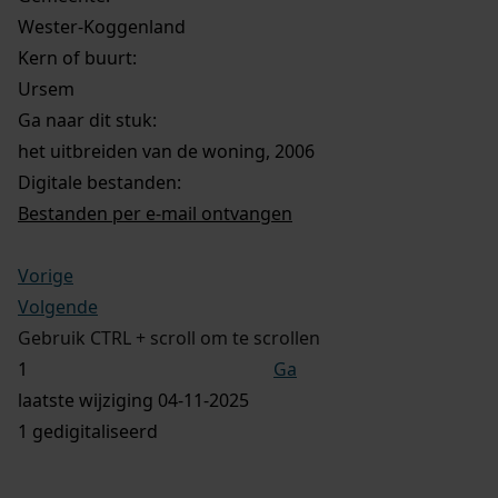
Wester-Koggenland
Kern of buurt:
Ursem
Ga naar dit stuk:
het uitbreiden van de woning, 2006
Digitale bestanden:
Bestanden per e-mail ontvangen
Vorige
Volgende
Gebruik CTRL + scroll om te scrollen
Ga
laatste wijziging 04-11-2025
1 gedigitaliseerd