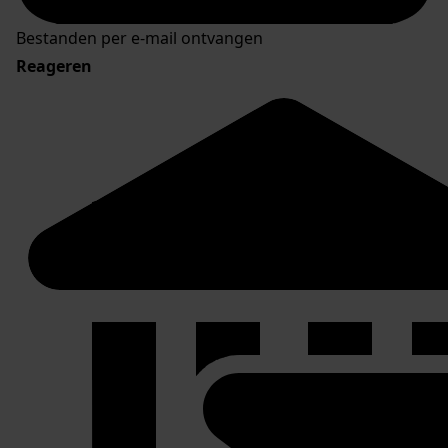
Bestanden per e-mail ontvangen
Reageren