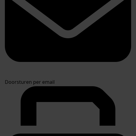
Doorsturen per email