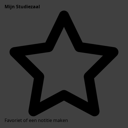
Mijn Studiezaal
Favoriet of een notitie maken