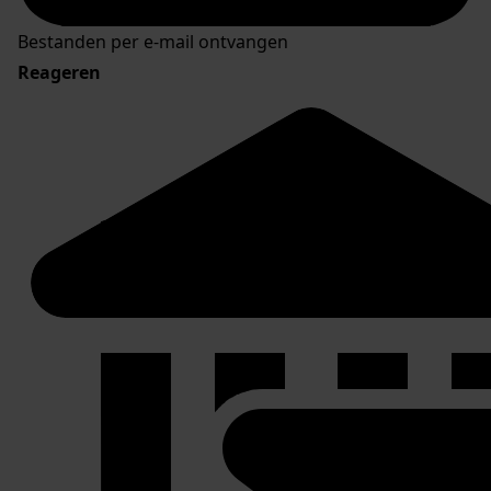
Bestanden per e-mail ontvangen
Reageren