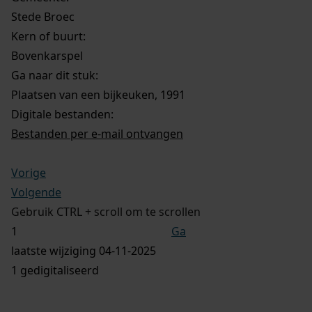
Stede Broec
Kern of buurt:
Bovenkarspel
Ga naar dit stuk:
Plaatsen van een bijkeuken, 1991
Digitale bestanden:
Bestanden per e-mail ontvangen
Vorige
Volgende
Gebruik CTRL + scroll om te scrollen
Ga
laatste wijziging 04-11-2025
1 gedigitaliseerd