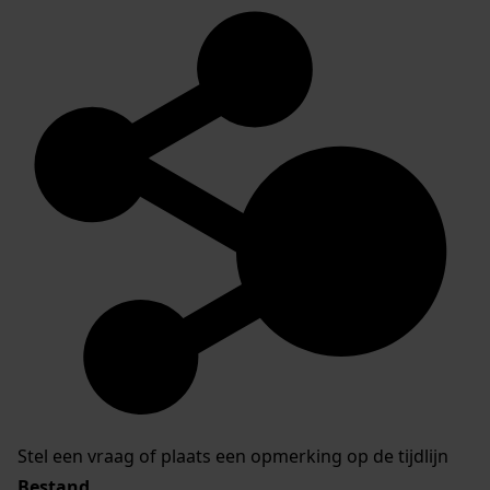
Stel een vraag of plaats een opmerking op de tijdlijn
Bestand