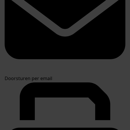
Doorsturen per email