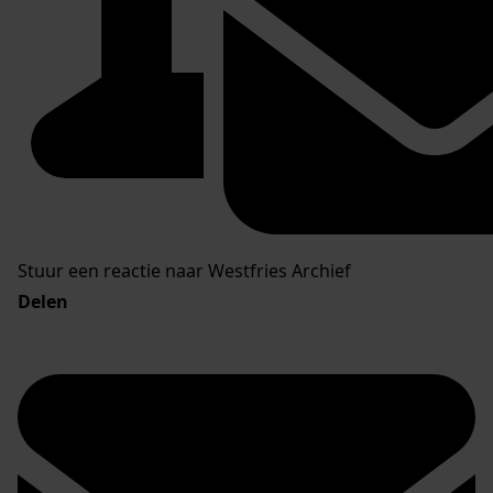
Stuur een reactie naar Westfries Archief
Delen