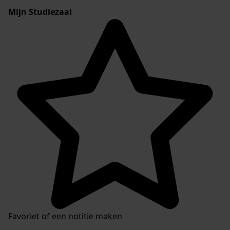
Mijn Studiezaal
Favoriet of een notitie maken