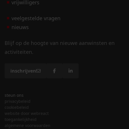
vrijwilligers
veelgestelde vragen
nieuws
Blijf op de hoogte van nieuwe aanwinsten en
activiteiten.
inschrijven
steun ons
privacybeleid
cookiebeleid
website door webreact
toegankelijkheid
algemene voorwaarden