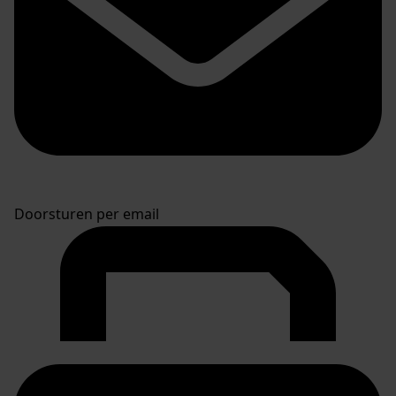
Doorsturen per email