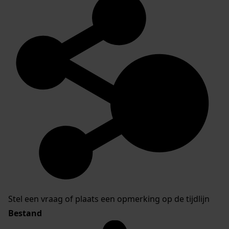
Stel een vraag of plaats een opmerking op de tijdlijn
Bestand