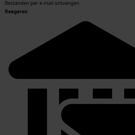
Bestanden per e-mail ontvangen
Reageren