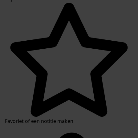
Favoriet of een notitie maken