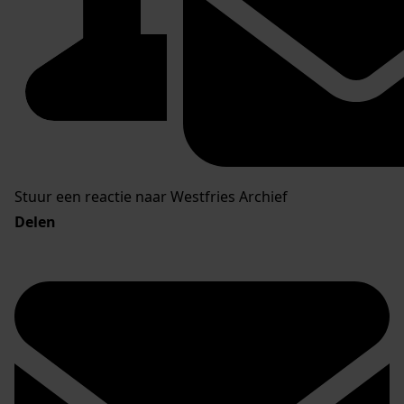
Stuur een reactie naar Westfries Archief
Delen