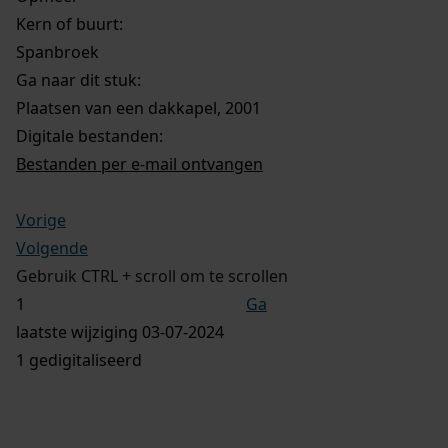
Kern of buurt:
Spanbroek
Ga naar dit stuk:
Plaatsen van een dakkapel, 2001
Digitale bestanden:
Bestanden per e-mail ontvangen
Vorige
Volgende
Gebruik CTRL + scroll om te scrollen
Ga
laatste wijziging 03-07-2024
1 gedigitaliseerd