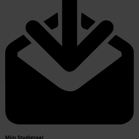
Mijn Studiezaal