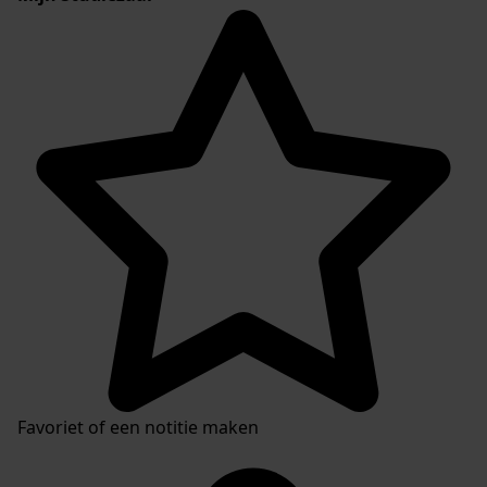
Favoriet of een notitie maken