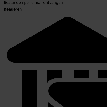
Bestanden per e-mail ontvangen
Reageren