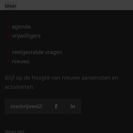
Meer
agenda
vrijwilligers
veelgestelde vragen
nieuws
Blijf op de hoogte van nieuwe aanwinsten en
activiteiten.
inschrijven
steun ons