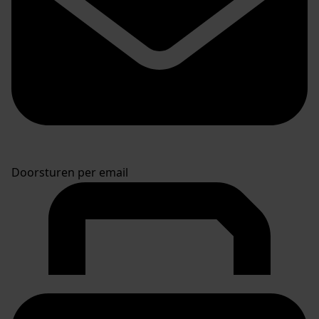
Doorsturen per email