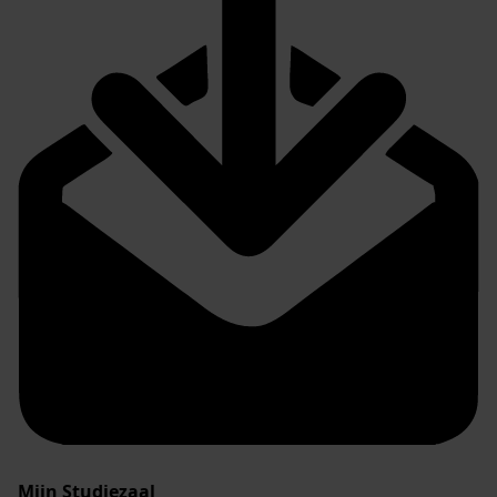
Mijn Studiezaal