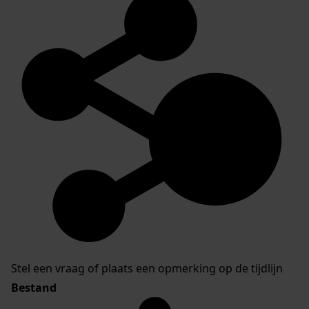
Stel een vraag of plaats een opmerking op de tijdlijn
Bestand