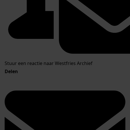
Stuur een reactie naar Westfries Archief
Delen