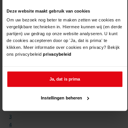
Deze website maakt gebruik van cookies
Om uw bezoek nog beter te maken zetten we cookies en
vergelijkbare technieken in. Hiermee kunnen wij (en derde
partijen) uw gedrag op onze website analyseren. U kunt
de cookies accepteren door op 'Ja, dat is prima' te
klikken. Meer informatie over cookies en privacy? Bekijk
ons privacybeleid
privacybeleid
Weergave:
Ja, dat is prima
1
Instellingen beheren
...
2
3
4