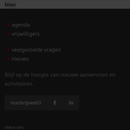
Meer
agenda
vrijwilligers
veelgestelde vragen
nieuws
Blijf op de hoogte van nieuwe aanwinsten en
activiteiten.
inschrijven
steun ons