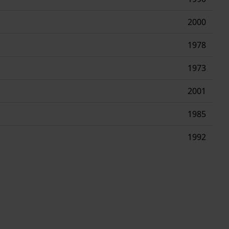
2000
1978
1973
2001
1985
1992