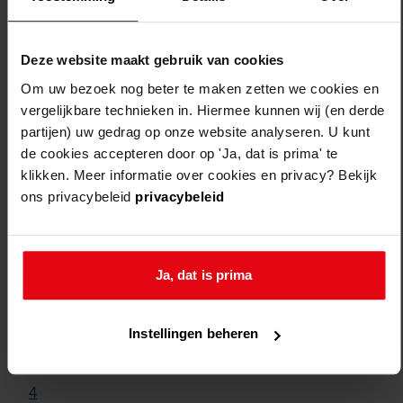
Deze website maakt gebruik van cookies
Om uw bezoek nog beter te maken zetten we cookies en
vergelijkbare technieken in. Hiermee kunnen wij (en derde
partijen) uw gedrag op onze website analyseren. U kunt
de cookies accepteren door op 'Ja, dat is prima' te
klikken. Meer informatie over cookies en privacy? Bekijk
ons privacybeleid
privacybeleid
Weergave:
Ja, dat is prima
1
...
Instellingen beheren
2
3
4