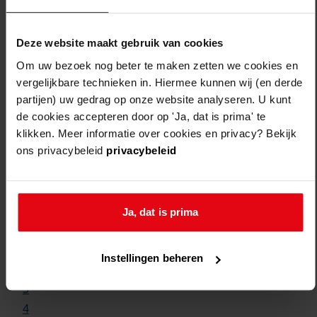
Deze website maakt gebruik van cookies
Om uw bezoek nog beter te maken zetten we cookies en
vergelijkbare technieken in. Hiermee kunnen wij (en derde
partijen) uw gedrag op onze website analyseren. U kunt
de cookies accepteren door op 'Ja, dat is prima' te
klikken. Meer informatie over cookies en privacy? Bekijk
ons privacybeleid
privacybeleid
Weergave:
Ja, dat is prima
1
...
Instellingen beheren
2
3
4