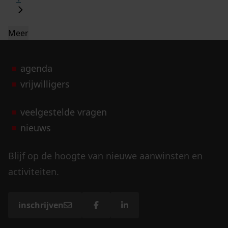
Meer
agenda
vrijwilligers
veelgestelde vragen
nieuws
Blijf op de hoogte van nieuwe aanwinsten en
activiteiten.
inschrijven