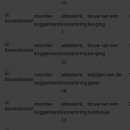
11
noorder-
abbekerk,
bouw van een
koggenland
kosterkring
berging
1
noorder-
abbekerk,
bouw van een
koggenland
kosterkring
berging
22
noorder-
abbekerk,
wijzigen van de
koggenland
kosterkring
gevel
18
noorder-
abbekerk,
bouw van een
koggenland
kosterkring
tuinhuisje
13