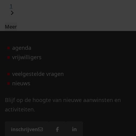
1
Meer
agenda
vrijwilligers
veelgestelde vragen
nieuws
Blijf op de hoogte van nieuwe aanwinsten en
activiteiten.
inschrijven