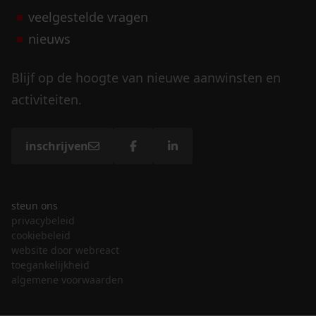
veelgestelde vragen
nieuws
Blijf op de hoogte van nieuwe aanwinsten en
activiteiten.
inschrijven
steun ons
privacybeleid
cookiebeleid
website door webreact
toegankelijkheid
algemene voorwaarden