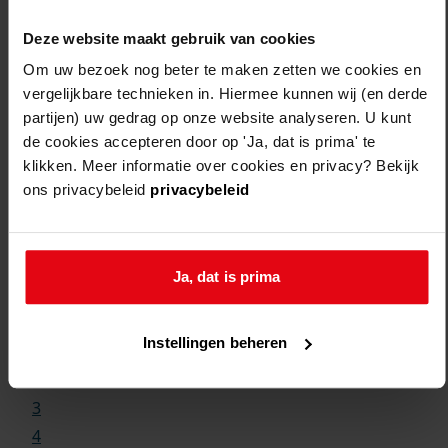
Deze website maakt gebruik van cookies
Om uw bezoek nog beter te maken zetten we cookies en
vergelijkbare technieken in. Hiermee kunnen wij (en derde
partijen) uw gedrag op onze website analyseren. U kunt
de cookies accepteren door op 'Ja, dat is prima' te
klikken. Meer informatie over cookies en privacy? Bekijk
ons privacybeleid
privacybeleid
Weergave:
Ja, dat is prima
1
Instellingen beheren
...
2
3
4