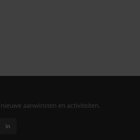
 nieuwe aanwinsten en activiteiten.