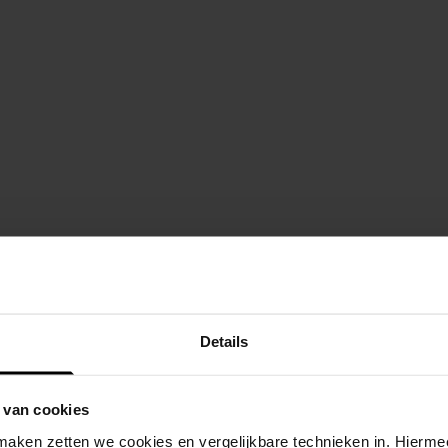
Details
 van cookies
aken zetten we cookies en vergelijkbare technieken in. Hierme