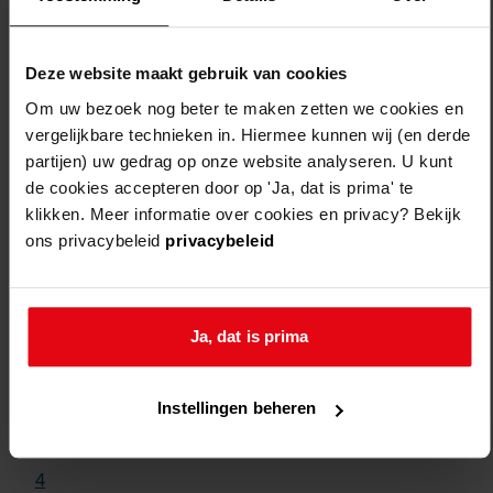
Deze website maakt gebruik van cookies
Om uw bezoek nog beter te maken zetten we cookies en
vergelijkbare technieken in. Hiermee kunnen wij (en derde
partijen) uw gedrag op onze website analyseren. U kunt
de cookies accepteren door op 'Ja, dat is prima' te
klikken. Meer informatie over cookies en privacy? Bekijk
ons privacybeleid
privacybeleid
Weergave:
Ja, dat is prima
1
...
Instellingen beheren
2
3
4