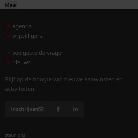
Meer
agenda
vrijwilligers
veelgestelde vragen
nieuws
Blijf op de hoogte van nieuwe aanwinsten en
activiteiten.
inschrijven
steun ons