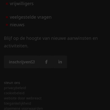
vrijwilligers
veelgestelde vragen
nieuws
Blijf op de hoogte van nieuwe aanwinsten en
activiteiten.
inschrijven
steun ons
privacybeleid
cookiebeleid
website door webreact
toegankelijkheid
algemene voorwaarden