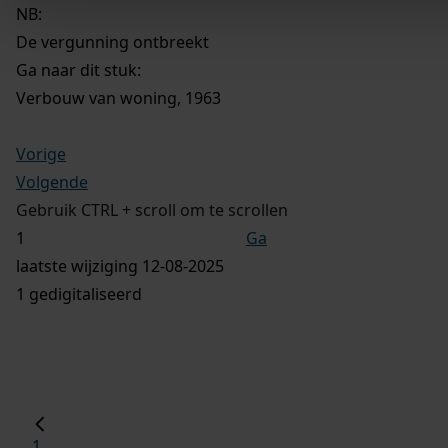
NB
:
De vergunning ontbreekt
Ga naar dit stuk:
Verbouw van woning, 1963
Vorige
Volgende
Gebruik CTRL + scroll om te scrollen
Ga
laatste wijziging 12-08-2025
1 gedigitaliseerd
1