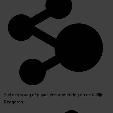
Stel een vraag of plaats een opmerking op de tijdlijn
Reageren