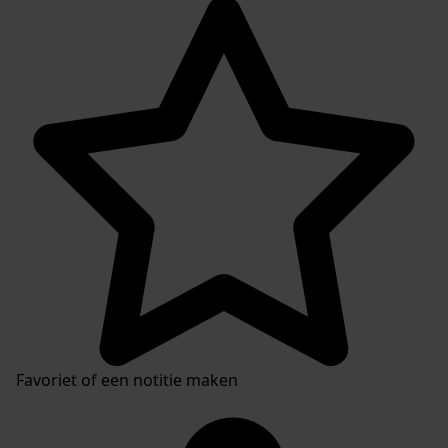
Favoriet of een notitie maken