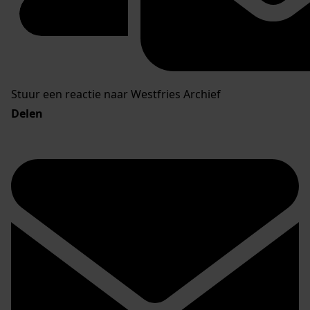
Stuur een reactie naar Westfries Archief
Delen