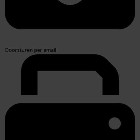
Doorsturen per email