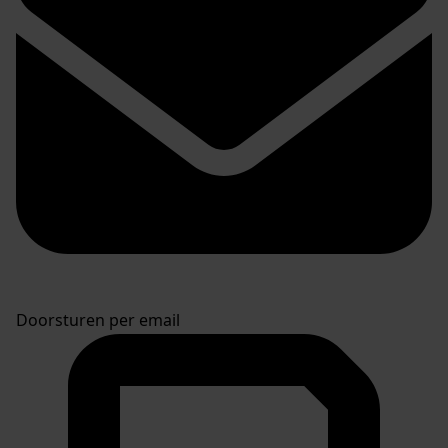
Doorsturen per email