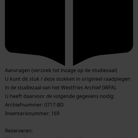
Aanvragen (verzoek tot inzage op de studiezaal)
U kunt dit stuk / deze stukken in origineel raadplegen
in de studiezaal van het Westfries Archief (WFA).
U heeft daarvoor de volgende gegevens nodig:
Archiefnummer: 0717-BD
Inventarisnummer: 169
Reserveren: