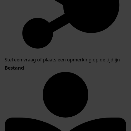
Stel een vraag of plaats een opmerking op de tijdlijn
Bestand