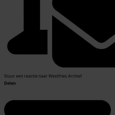
Stuur een reactie naar Westfries Archief
Delen