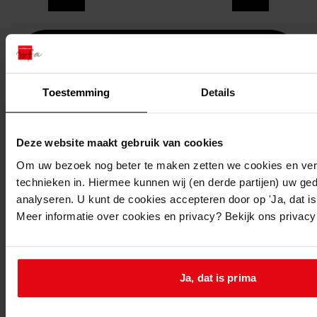
Toestemming
Details
Deze website maakt gebruik van cookies
Om uw bezoek nog beter te maken zetten we cookies en verg
technieken in. Hiermee kunnen wij (en derde partijen) uw ge
analyseren. U kunt de cookies accepteren door op 'Ja, dat is 
Meer informatie over cookies en privacy? Bekijk ons privac
Printen
duurzaam webadres
Ja, dat is prima