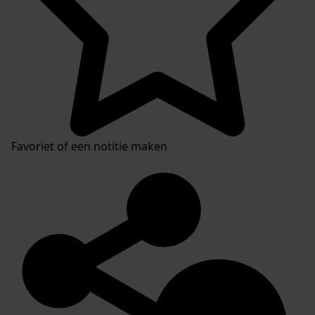
Favoriet of een notitie maken