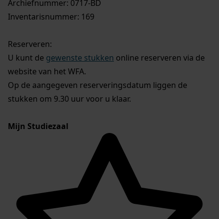
Archiefnummer: 0717-BD
Inventarisnummer: 169
Reserveren:
U kunt de
gewenste stukken
online reserveren via de
website van het WFA.
Op de aangegeven reserveringsdatum liggen de
stukken om 9.30 uur voor u klaar.
Mijn Studiezaal