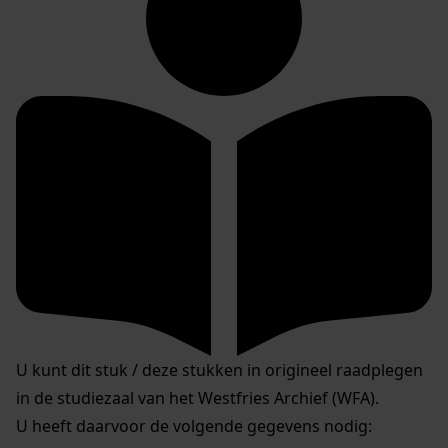
U kunt dit stuk / deze stukken in origineel raadplegen
in de studiezaal van het Westfries Archief (WFA).
U heeft daarvoor de volgende gegevens nodig: