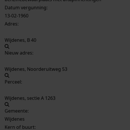
Datum vergunning:
13-02-1960
Adres:
Wijdenes, B 40
Nieuw adres:
Wijdenes, Noorderuitweg 53
Perceel:
Wijdenes, sectie A 1263
Gemeente:
Wijdenes
Kern of buurt: