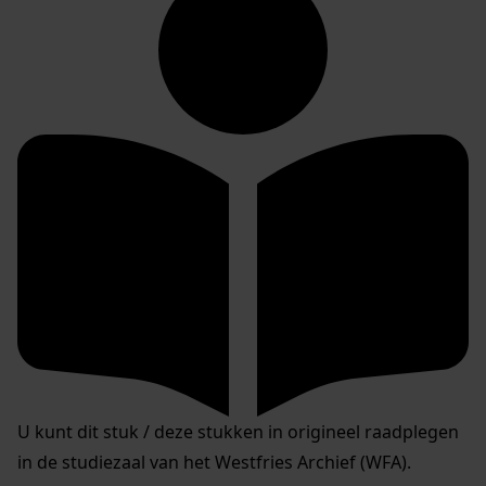
U kunt dit stuk / deze stukken in origineel raadplegen
in de studiezaal van het Westfries Archief (WFA).