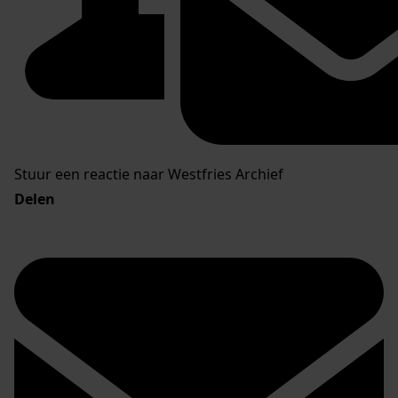
Stuur een reactie naar Westfries Archief
Delen