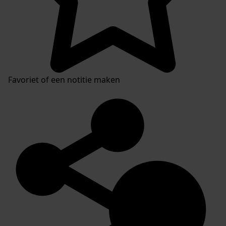
Favoriet of een notitie maken