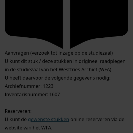
Aanvragen (verzoek tot inzage op de studiezaal)
U kunt dit stuk / deze stukken in origineel raadplegen
in de studiezaal van het Westfries Archief (WFA).
U heeft daarvoor de volgende gegevens nodig:
Archiefnummer: 1223
Inventarisnummer: 1607
Reserveren:
U kunt de
gewenste stukken
online reserveren via de
website van het WFA.