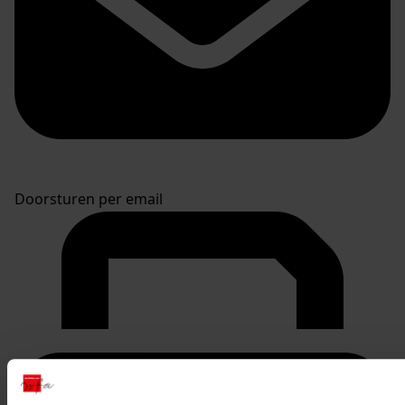
Doorsturen per email