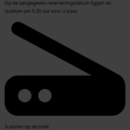
Op de aangegeven reserveringsdatum liggen de
stukken om 9.30 uur voor u klaar.
Scannen op verzoek