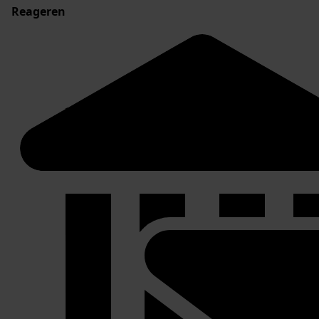
Reageren