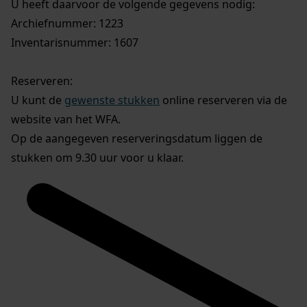
U heeft daarvoor de volgende gegevens nodig:
Archiefnummer: 1223
Inventarisnummer: 1607
Reserveren:
U kunt de
gewenste stukken
online reserveren via de
website van het WFA.
Op de aangegeven reserveringsdatum liggen de
stukken om 9.30 uur voor u klaar.