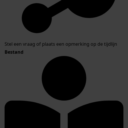
Stel een vraag of plaats een opmerking op de tijdlijn
Bestand