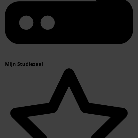
Mijn Studiezaal