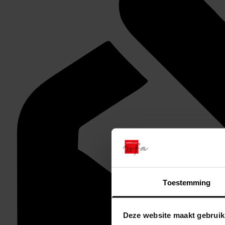
Toestemming
Deze website maakt gebruik