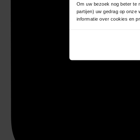
Om uw bezoek nog beter te m
partijen) uw gedrag op onze 
informatie over cookies en p