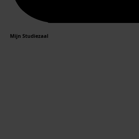
Mijn Studiezaal