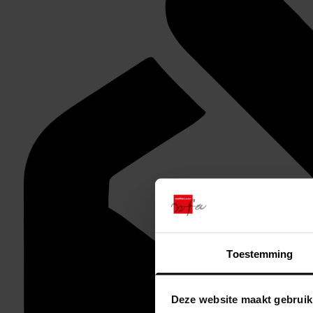
Toestemming
Deze website maakt gebruik