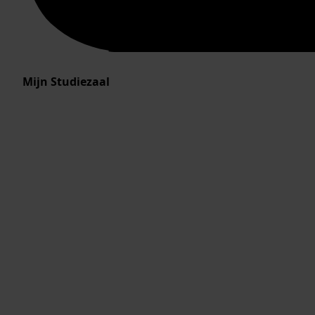
Mijn Studiezaal