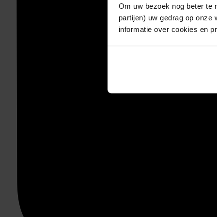
Om uw bezoek nog beter te m
partijen) uw gedrag op onze 
informatie over cookies en p